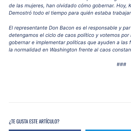
de las mujeres, han olvidado cómo gobernar. Hoy, 
Demostró todo el tiempo para quién estaba trabaja
El representante Don Bacon es el responsable y par
detengamos el ciclo de caos político y votemos por
gobernar e implementar políticas que ayuden a las 
la normalidad en Washington frente al caos constant
###
¿TE GUSTA ESTE ARTÍCULO?