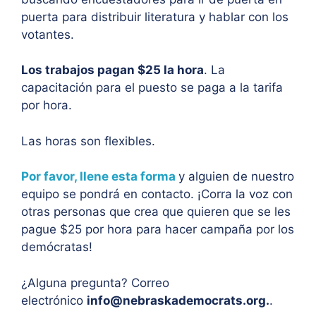
puerta para distribuir literatura y hablar con los
votantes.
Los trabajos pagan $25 la hora
. La
capacitación para el puesto se paga a la tarifa
por hora.
Las horas son flexibles.
Por favor, llene esta forma
y alguien de nuestro
equipo se pondrá en contacto. ¡Corra la voz con
otras personas que crea que quieren que se les
pague $25 por hora para hacer campaña por los
demócratas!
¿Alguna pregunta? Correo
electrónico
info@nebraskademocrats.org
.
.