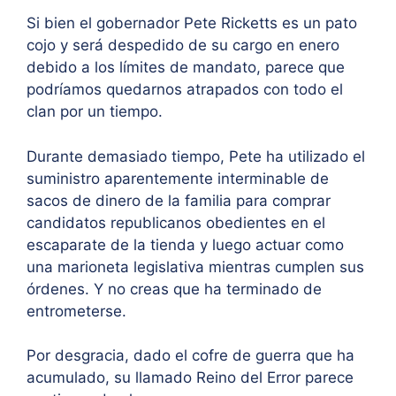
Si bien el gobernador Pete Ricketts es un pato
cojo y será despedido de su cargo en enero
debido a los límites de mandato, parece que
podríamos quedarnos atrapados con todo el
clan por un tiempo.
Durante demasiado tiempo, Pete ha utilizado el
suministro aparentemente interminable de
sacos de dinero de la familia para comprar
candidatos republicanos obedientes en el
escaparate de la tienda y luego actuar como
una marioneta legislativa mientras cumplen sus
órdenes. Y no creas que ha terminado de
entrometerse.
Por desgracia, dado el cofre de guerra que ha
acumulado, su llamado Reino del Error parece