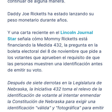
continuar de alguna manera.
Daddy Joe Ricketts ha estado lanzando su
peso monetario durante años.
Y una carta reciente en el
Lincoln Journal
Star
señala cómo Mommy Ricketts está
financiando la Medida 432, la pregunta en la
boleta electoral del 8 de noviembre que pide a
los votantes que aprueben el requisito de que
las personas muestren una identificación antes
de emitir su voto.
Después de siete derrotas en la Legislatura de
Nebraska, la Iniciativa 432 toma el relevo de la
identificación de votante al intentar enmendar
la Constitución de Nebraska para exigir una
identificación "válida" y "fotográfica" para emitir