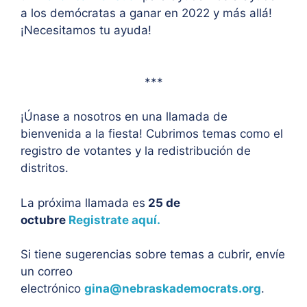
a los demócratas a ganar en 2022 y más allá!
¡Necesitamos tu ayuda!
***
¡Únase a nosotros en una llamada de
bienvenida a la fiesta! Cubrimos temas como el
registro de votantes y la redistribución de
distritos.
La próxima llamada es
25 de
octubre
Registrate aquí.
Si tiene sugerencias sobre temas a cubrir, envíe
un correo
electrónico
gina@nebraskademocrats.org
.