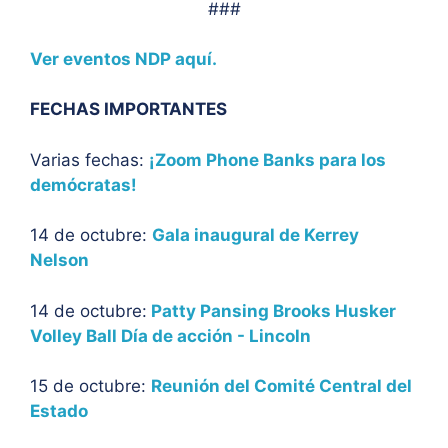
###
Ver eventos NDP aquí.
FECHAS IMPORTANTES
Varias fechas:
¡Zoom Phone Banks para los
demócratas!
14 de octubre:
Gala inaugural de Kerrey
Nelson
14 de octubre:
Patty Pansing Brooks Husker
Volley Ball Día de acción - Lincoln
15 de octubre:
Reunión del Comité Central del
Estado