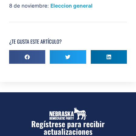
8 de noviembre:
Eleccion general
¿TE GUSTA ESTE ARTÍCULO?
Regístrese para recibir
actualizaciones