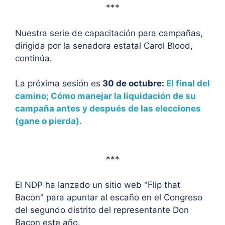
***
Nuestra serie de capacitación para campañas,
dirigida por la senadora estatal Carol Blood,
continúa.
La próxima sesión es
30 de octubre:
El final del
camino; Cómo manejar la liquidación de su
campaña antes y después de las elecciones
(gane o pierda).
***
El NDP ha lanzado un sitio web "Flip that
Bacon" para apuntar al escaño en el Congreso
del segundo distrito del representante Don
Bacon este año.