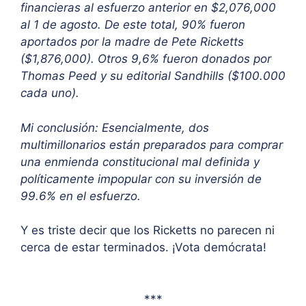
financieras al esfuerzo anterior en $2,076,000
al 1 de agosto. De este total, 90% fueron
aportados por la madre de Pete Ricketts
($1,876,000). Otros 9,6% fueron donados por
Thomas Peed y su editorial Sandhills ($100.000
cada uno).
Mi conclusión: Esencialmente, dos
multimillonarios están preparados para comprar
una enmienda constitucional mal definida y
políticamente impopular con su inversión de
99.6% en el esfuerzo.
Y es triste decir que los Ricketts no parecen ni
cerca de estar terminados. ¡Vota demócrata!
***