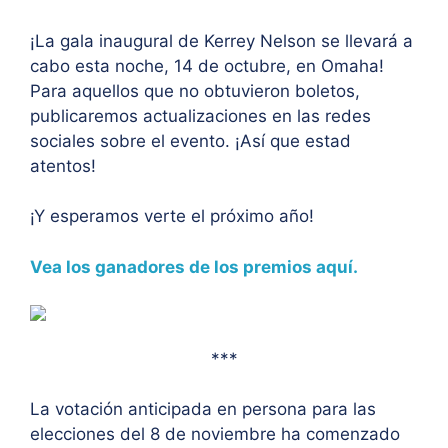
¡La gala inaugural de Kerrey Nelson se llevará a
cabo esta noche, 14 de octubre, en Omaha!
Para aquellos que no obtuvieron boletos,
publicaremos actualizaciones en las redes
sociales sobre el evento. ¡Así que estad
atentos!
¡Y esperamos verte el próximo año!
Vea los ganadores de los premios aquí.
***
La votación anticipada en persona para las
elecciones del 8 de noviembre ha comenzado