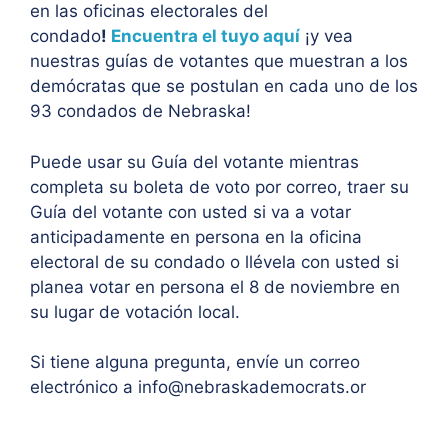
en las oficinas electorales del
condado
!
Encuentra el tuyo aquí
¡y vea
nuestras guías de votantes que muestran a los
demócratas que se postulan en cada uno de los
93 condados de Nebraska!
Puede usar su Guía del votante mientras
completa su boleta de voto por correo, traer su
Guía del votante con usted si va a votar
anticipadamente en persona en la oficina
electoral de su condado o llévela con usted si
planea votar en persona el 8 de noviembre en
su lugar de votación local.
Si tiene alguna pregunta, envíe un correo
electrónico a info@nebraskademocrats.or