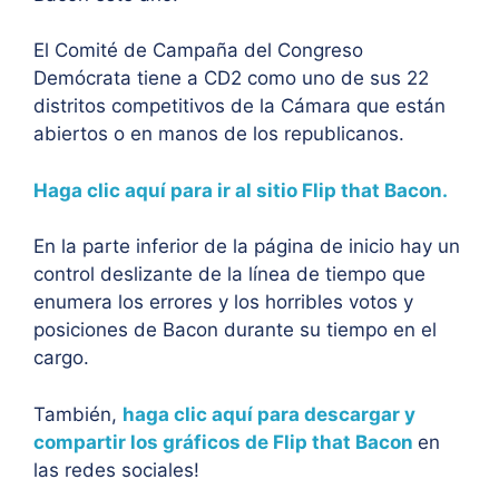
El Comité de Campaña del Congreso
Demócrata tiene a CD2 como uno de sus 22
distritos competitivos de la Cámara que están
abiertos o en manos de los republicanos.
Haga clic aquí para ir al sitio Flip that Bacon.
En la parte inferior de la página de inicio hay un
control deslizante de la línea de tiempo que
enumera los errores y los horribles votos y
posiciones de Bacon durante su tiempo en el
cargo.
También,
haga clic aquí para descargar y
compartir los gráficos de Flip that Bacon
en
las redes sociales!