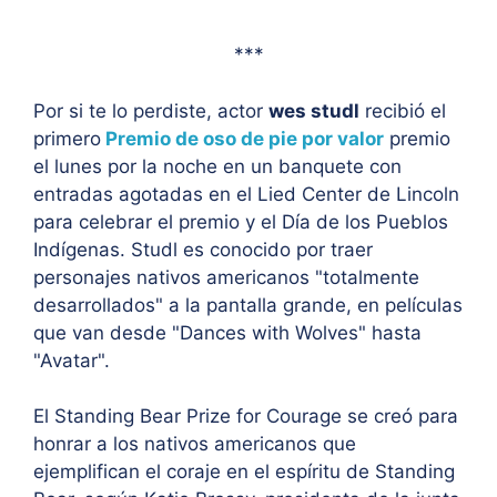
***
Por si te lo perdiste, actor
wes studl
recibió el
primero
Premio de oso de pie por valor
premio
el lunes por la noche en un banquete con
entradas agotadas en el Lied Center de Lincoln
para celebrar el premio y el Día de los Pueblos
Indígenas. Studl es conocido por traer
personajes nativos americanos "totalmente
desarrollados" a la pantalla grande, en películas
que van desde "Dances with Wolves" hasta
"Avatar".
El Standing Bear Prize for Courage se creó para
honrar a los nativos americanos que
ejemplifican el coraje en el espíritu de Standing