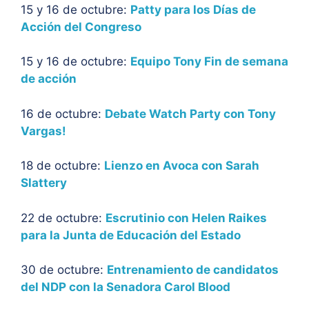
15 y 16 de octubre:
Patty para los Días de
Acción del Congreso
15 y 16 de octubre:
Equipo Tony Fin de semana
de acción
16 de octubre:
Debate Watch Party con Tony
Vargas!
18 de octubre:
Lienzo en Avoca con Sarah
Slattery
22 de octubre:
Escrutinio con Helen Raikes
para la Junta de Educación del Estado
30 de octubre:
Entrenamiento de candidatos
del NDP con la Senadora Carol Blood