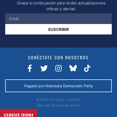
Únase a continuación para recibir actualizaciones
críticas y alertas.
SUSCRIBIR
CONÉCTATE CON NOSOTROS
Pagado por Nebraska Democratic Party
© 2026 All rights reserved.
Sitio por
Soluciones BCom.
CAMBIAR IDIOMA