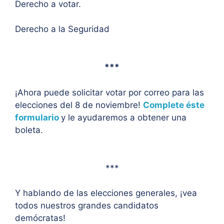
Derecho a votar.
Derecho a la Seguridad
***
¡Ahora puede solicitar votar por correo para las
elecciones del 8 de noviembre!
Complete éste
formulario
y le ayudaremos a obtener una
boleta.
***
Y hablando de las elecciones generales, ¡vea
todos nuestros grandes candidatos
demócratas!