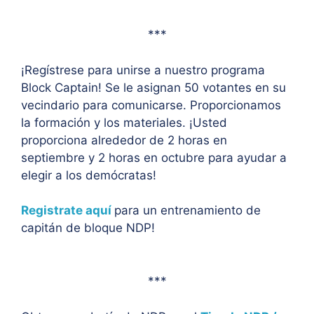
***
¡Regístrese para unirse a nuestro programa
Block Captain! Se le asignan 50 votantes en su
vecindario para comunicarse. Proporcionamos
la formación y los materiales. ¡Usted
proporciona alrededor de 2 horas en
septiembre y 2 horas en octubre para ayudar a
elegir a los demócratas!
Registrate aquí
para un entrenamiento de
capitán de bloque NDP!
***