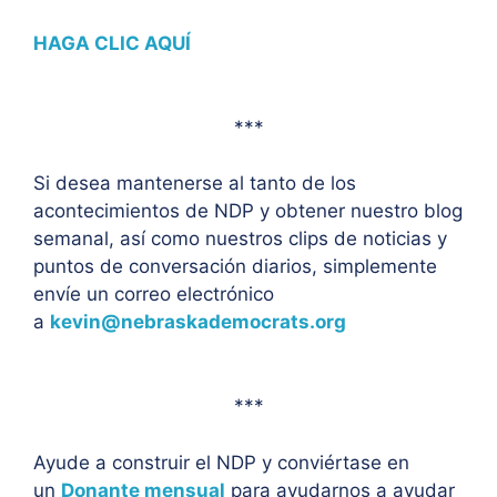
HAGA CLIC AQUÍ
***
Si desea mantenerse al tanto de los
acontecimientos de NDP y obtener nuestro blog
semanal, así como nuestros clips de noticias y
puntos de conversación diarios, simplemente
envíe un correo electrónico
a
kevin@nebraskademocrats.org
***
Ayude a construir el NDP y conviértase en
un
Donante mensual
para ayudarnos a ayudar