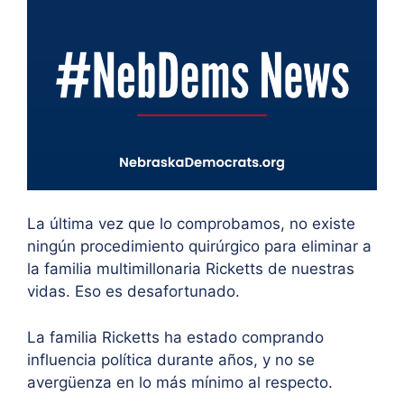
La última vez que lo comprobamos, no existe
ningún procedimiento quirúrgico para eliminar a
la familia multimillonaria Ricketts de nuestras
vidas. Eso es desafortunado.
La familia Ricketts ha estado comprando
influencia política durante años, y no se
avergüenza en lo más mínimo al respecto.