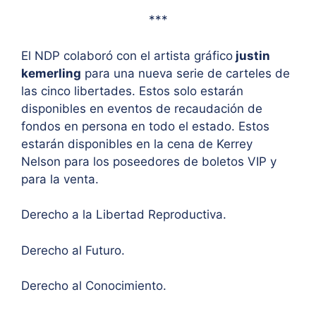
***
El NDP colaboró con el artista gráfico
justin
kemerling
para una nueva serie de carteles de
las cinco libertades. Estos solo estarán
disponibles en eventos de recaudación de
fondos en persona en todo el estado. Estos
estarán disponibles en la cena de Kerrey
Nelson para los poseedores de boletos VIP y
para la venta.
Derecho a la Libertad Reproductiva.
Derecho al Futuro.
Derecho al Conocimiento.