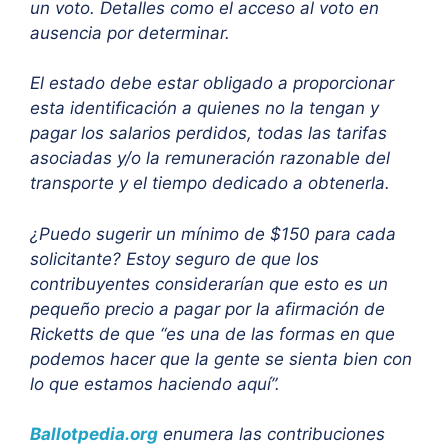
un voto. Detalles como el acceso al voto en
ausencia por determinar.
El estado debe estar obligado a proporcionar
esta identificación a quienes no la tengan y
pagar los salarios perdidos, todas las tarifas
asociadas y/o la remuneración razonable del
transporte y el tiempo dedicado a obtenerla.
¿Puedo sugerir un mínimo de $150 para cada
solicitante? Estoy seguro de que los
contribuyentes considerarían que esto es un
pequeño precio a pagar por la afirmación de
Ricketts de que “es una de las formas en que
podemos hacer que la gente se sienta bien con
lo que estamos haciendo aquí”.
Ballotpedia.org
enumera las contribuciones