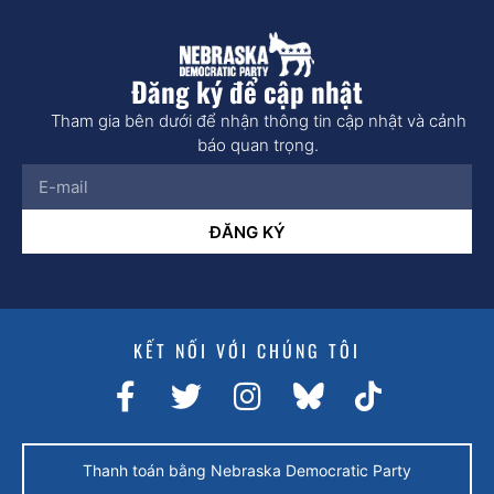
Đăng ký để cập nhật
Tham gia bên dưới để nhận thông tin cập nhật và cảnh
báo quan trọng.
ĐĂNG KÝ
KẾT NỐI VỚI CHÚNG TÔI
Thanh toán bằng Nebraska Democratic Party