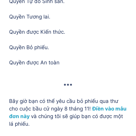
Quyền Tự do Sinh sản.
Quyền Tương lai.
Quyền được Kiến thức.
Quyền Bỏ phiếu.
Quyền được An toàn
***
Bây giờ bạn có thể yêu cầu bỏ phiếu qua thư
cho cuộc bầu cử ngày 8 tháng 11!
Điền vào mẫu
đơn này
và chúng tôi sẽ giúp bạn có được một
lá phiếu.