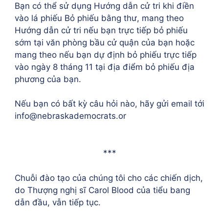
Bạn có thể sử dụng Hướng dẫn cử tri khi điền
vào lá phiếu Bỏ phiếu bằng thư, mang theo
Hướng dẫn cử tri nếu bạn trực tiếp bỏ phiếu
sớm tại văn phòng bầu cử quận của bạn hoặc
mang theo nếu bạn dự định bỏ phiếu trực tiếp
vào ngày 8 tháng 11 tại địa điểm bỏ phiếu địa
phương của bạn.
Nếu bạn có bất kỳ câu hỏi nào, hãy gửi email tới
info@nebraskademocrats.or
***
Chuỗi đào tạo của chúng tôi cho các chiến dịch,
do Thượng nghị sĩ Carol Blood của tiểu bang
dẫn đầu, vẫn tiếp tục.