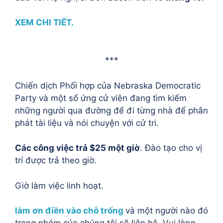
XEM CHI TIẾT.
***
Chiến dịch Phối hợp của Nebraska Democratic
Party và một số ứng cử viên đang tìm kiếm
những người qua đường để đi từng nhà để phân
phát tài liệu và nói chuyện với cử tri.
Các công việc trả $25 một giờ
. Đào tạo cho vị
trí được trả theo giờ.
Giờ làm việc linh hoạt.
làm ơn điền vào chỗ trống
và một người nào đó