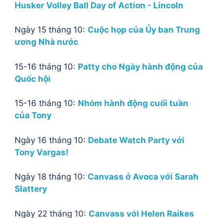
Husker Volley Ball Day of Action - Lincoln
Ngày 15 tháng 10:
Cuộc họp của Ủy ban Trung
ương Nhà nước
15-16 tháng 10:
Patty cho Ngày hành động của
Quốc hội
15-16 tháng 10:
Nhóm hành động cuối tuần
của Tony
Ngày 16 tháng 10:
Debate Watch Party với
Tony Vargas!
Ngày 18 tháng 10:
Canvass ở Avoca với Sarah
Slattery
Ngày 22 tháng 10:
Canvass với Helen Raikes