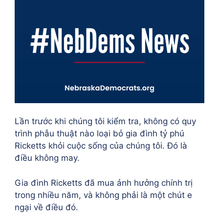
Lần trước khi chúng tôi kiểm tra, không có quy
trình phẫu thuật nào loại bỏ gia đình tỷ phú
Ricketts khỏi cuộc sống của chúng tôi. Đó là
điều không may.
Gia đình Ricketts đã mua ảnh hưởng chính trị
trong nhiều năm, và không phải là một chút e
ngại về điều đó.