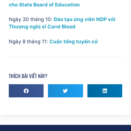
cho State Board of Education
Ngày 30 tháng 10:
Đào tạo ứng viên NDP với
Thượng nghị sĩ Carol Blood
Ngày 8 tháng 11:
Cuộc tổng tuyển cử
THÍCH BÀI VIẾT NÀY?