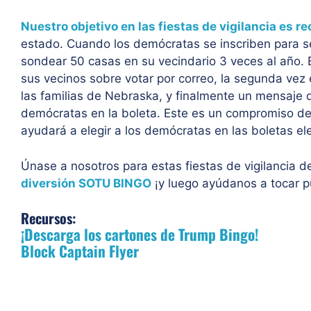
Nuestro objetivo en las fiestas de vigilancia es r
estado. Cuando los demócratas se inscriben para 
sondear 50 casas en su vecindario 3 veces al año.
sus vecinos sobre votar por correo, la segunda vez
las familias de Nebraska, y finalmente un mensaje 
demócratas en la boleta. Este es un compromiso d
ayudará a elegir a los demócratas en las boletas ele
Únase a nosotros para estas fiestas de vigilancia d
diversión SOTU BINGO
¡y luego ayúdanos a tocar p
Recursos:
¡Descarga los cartones de Trump Bingo!
Block Captain Flyer