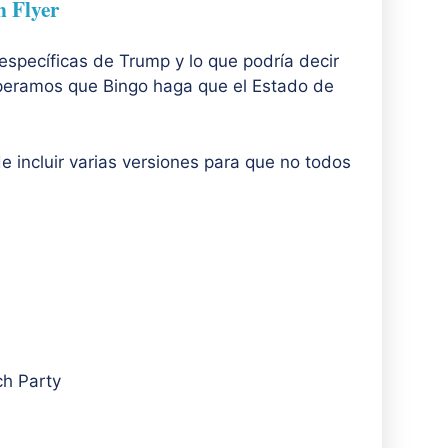
n Flyer
específicas de Trump y lo que podría decir
speramos que Bingo haga que el Estado de
 incluir varias versiones para que no todos
ch Party