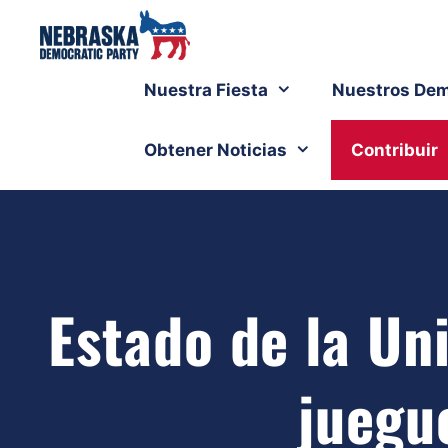
Nuestra Fiesta
Nuestros Dem
Obtener Noticias
Contribuir
Estado de la Uni
juegu