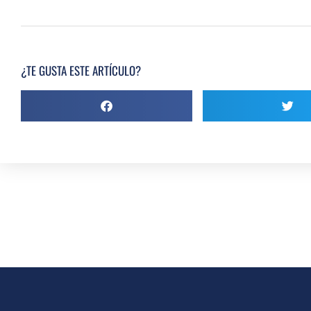
¿TE GUSTA ESTE ARTÍCULO?