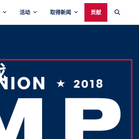
活动
取得新闻
贡献
戏