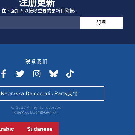
注册更新
在下面加入以接收重要的更新和警报。
订阅
联系我们
Nebraska Democratic Party支付
© 2026 All rights reserved.
网站依据
BCom解决方案。
rabic
Sudanese