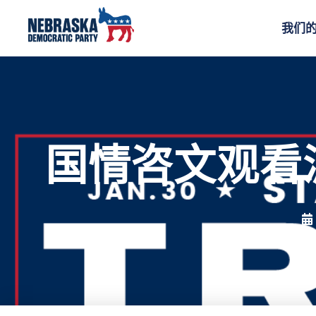
我们
国情咨文观看