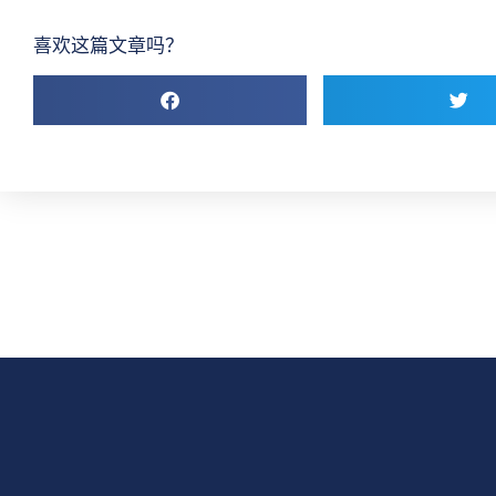
喜欢这篇文章吗？