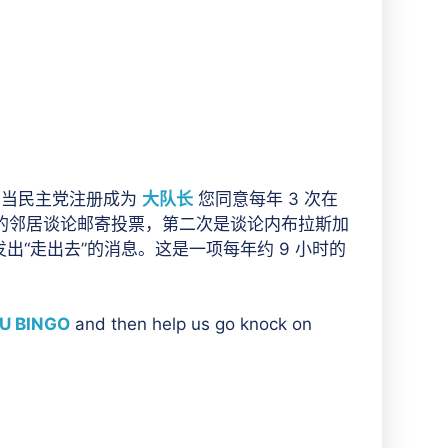
当民主党注册成为
大队长
您同意每年 3 次在
的邻居谈论邮寄投票，第二次是谈论内布拉斯加
“走出去”的消息。这是一项每年约 9 小时的
 BINGO
and then help us go knock on