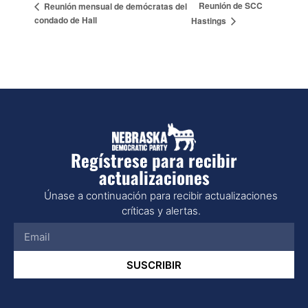
Reunión de SCC
Reunión mensual de demócratas del
condado de Hall
Hastings
Regístrese para recibir
actualizaciones
Únase a continuación para recibir actualizaciones
críticas y alertas.
SUSCRIBIR