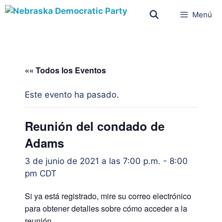
Menú
«« Todos los Eventos
Este evento ha pasado.
Reunión del condado de
Adams
3 de junio de 2021 a las 7:00 p.m.
-
8:00
pm
CDT
Si ya está registrado, mire su correo electrónico
para obtener detalles sobre cómo acceder a la
reunión.