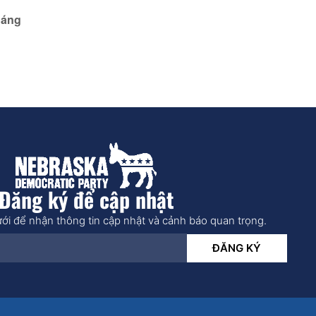
háng
Đăng ký để cập nhật
ới để nhận thông tin cập nhật và cảnh báo quan trọng.
ĐĂNG KÝ