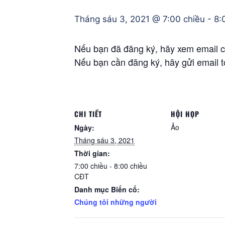
Tháng sáu 3, 2021 @ 7:00 chiều
-
8:
Nếu bạn đã đăng ký, hãy xem email củ
Nếu bạn cần đăng ký, hãy gửi email
CHI TIẾT
HỘI HỌP
Ảo
Ngày:
Tháng sáu 3, 2021
Thời gian:
7:00 chiều - 8:00 chiều
CĐT
Danh mục Biến cố:
Chúng tôi những người