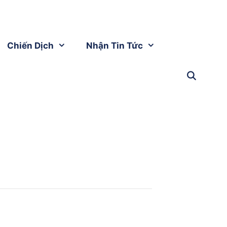
Chiến Dịch
Nhận Tin Tức