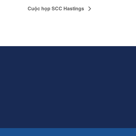
Cuộc họp SCC Hastings