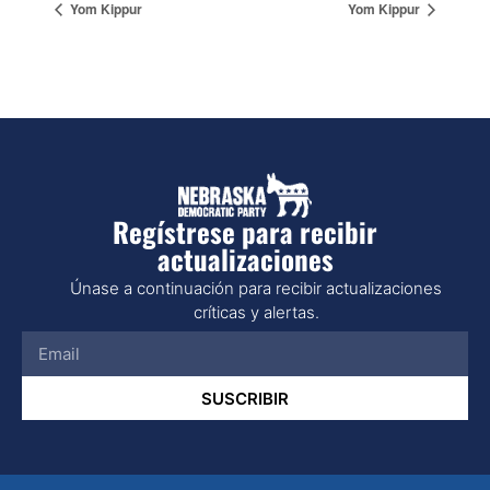
Yom Kippur
Yom Kippur
Regístrese para recibir
actualizaciones
Únase a continuación para recibir actualizaciones
críticas y alertas.
SUSCRIBIR