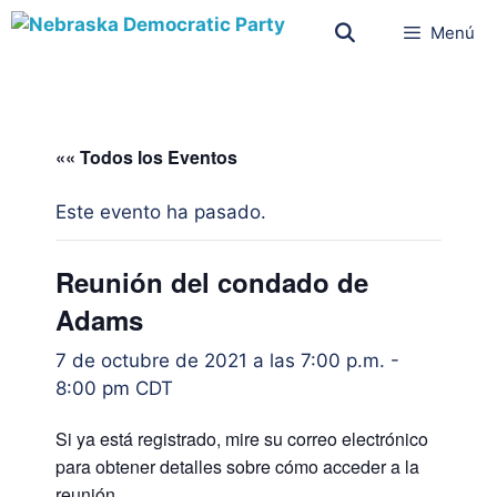
Menú
«« Todos los Eventos
Este evento ha pasado.
Reunión del condado de
Adams
7 de octubre de 2021 a las 7:00 p.m.
-
8:00 pm
CDT
Si ya está registrado, mire su correo electrónico
para obtener detalles sobre cómo acceder a la
reunión.