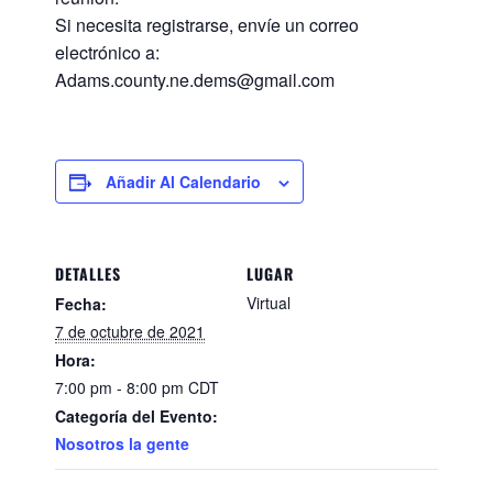
Si necesita registrarse, envíe un correo
electrónico a:
Adams.county.ne.dems@gmail.com
Añadir Al Calendario
DETALLES
LUGAR
Virtual
Fecha:
7 de octubre de 2021
Hora:
7:00 pm - 8:00 pm
CDT
Categoría del Evento:
Nosotros la gente