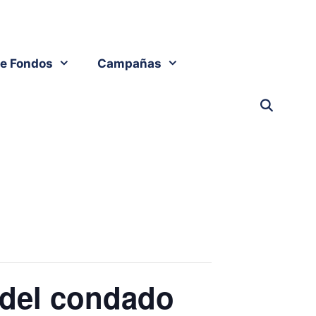
e Fondos
Campañas
 del condado