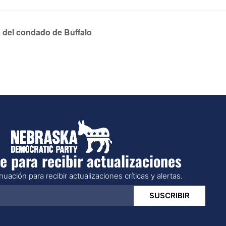
 del condado de Buffalo
e para recibir actualizaciones
uación para recibir actualizaciones críticas y alertas.
SUSCRIBIR