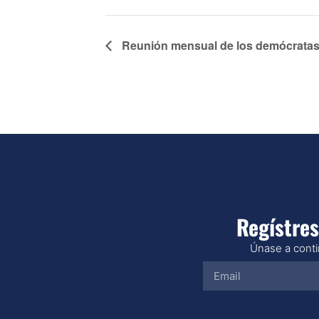
Reunión mensual de los demócratas
Regístres
Únase a contin