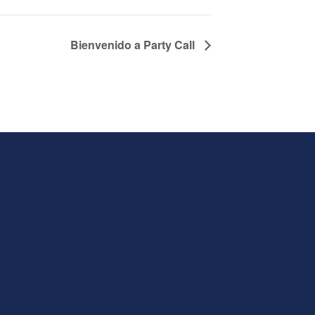
Bienvenido a Party Call