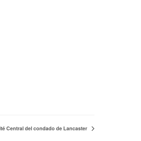
té Central del condado de Lancaster