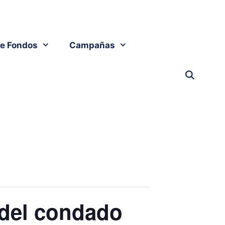
e Fondos
Campañas
 del condado