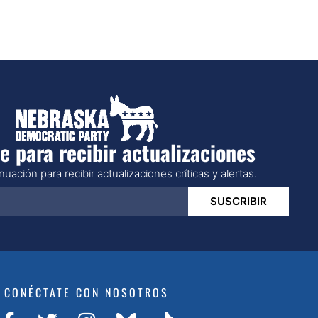
e para recibir actualizaciones
uación para recibir actualizaciones críticas y alertas.
SUSCRIBIR
CONÉCTATE CON NOSOTROS