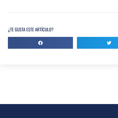
¿TE GUSTA ESTE ARTÍCULO?