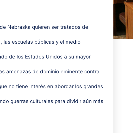
s de Nebraska quieren ser tratados de
 las escuelas públicas y el medio
nado de los Estados Unidos a su mayor
 las amenazas de dominio eminente contra
ue no tiene interés en abordar los grandes
ando guerras culturales para dividir aún más