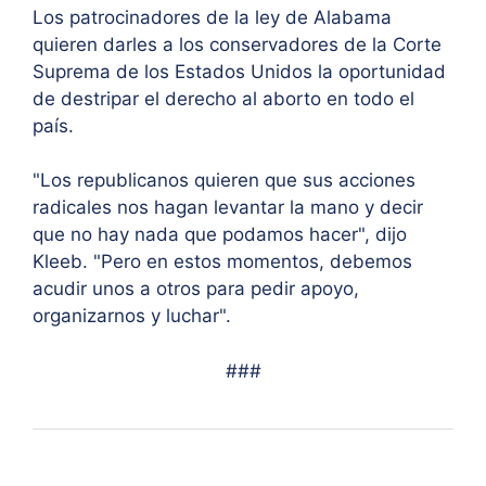
Los patrocinadores de la ley de Alabama
quieren darles a los conservadores de la Corte
Suprema de los Estados Unidos la oportunidad
de destripar el derecho al aborto en todo el
país.
"Los republicanos quieren que sus acciones
radicales nos hagan levantar la mano y decir
que no hay nada que podamos hacer", dijo
Kleeb. "Pero en estos momentos, debemos
acudir unos a otros para pedir apoyo,
organizarnos y luchar".
###