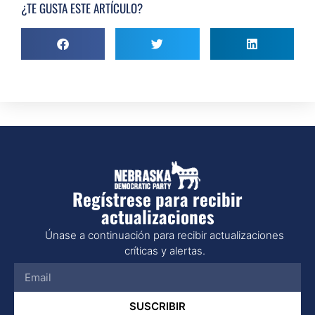
¿TE GUSTA ESTE ARTÍCULO?
Regístrese para recibir
actualizaciones
Únase a continuación para recibir actualizaciones
críticas y alertas.
SUSCRIBIR