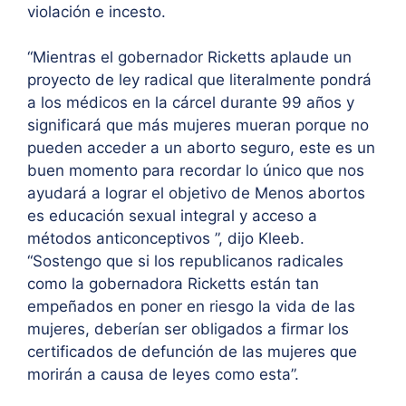
violación e incesto.
“Mientras el gobernador Ricketts aplaude un
proyecto de ley radical que literalmente pondrá
a los médicos en la cárcel durante 99 años y
significará que más mujeres mueran porque no
pueden acceder a un aborto seguro, este es un
buen momento para recordar lo único que nos
ayudará a lograr el objetivo de Menos abortos
es educación sexual integral y acceso a
métodos anticonceptivos ”, dijo Kleeb.
“Sostengo que si los republicanos radicales
como la gobernadora Ricketts están tan
empeñados en poner en riesgo la vida de las
mujeres, deberían ser obligados a firmar los
certificados de defunción de las mujeres que
morirán a causa de leyes como esta”.