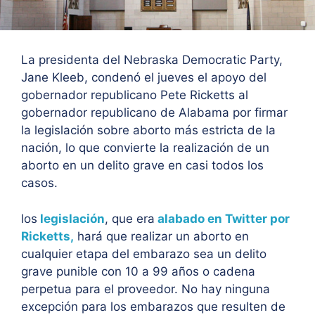
La presidenta del Nebraska Democratic Party,
Jane Kleeb, condenó el jueves el apoyo del
gobernador republicano Pete Ricketts al
gobernador republicano de Alabama por firmar
la legislación sobre aborto más estricta de la
nación, lo que convierte la realización de un
aborto en un delito grave en casi todos los
casos.
los
legislación
, que era
alabado en Twitter por
Ricketts,
hará que realizar un aborto en
cualquier etapa del embarazo sea un delito
grave punible con 10 a 99 años o cadena
perpetua para el proveedor. No hay ninguna
excepción para los embarazos que resulten de