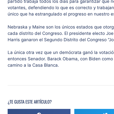
partido trabaja todos los días para garantizar que
votantes, defendiendo lo que es correcto y trabajan
único que ha estrangulado el progreso en nuestro 
Nebraska y Maine son los únicos estados que otorg
cada distrito del Congreso. El presidente electo Jo
Harris ganaron el Segundo Distrito del Congreso "J
La única otra vez que un demócrata ganó la votació
entonces Senador. Barack Obama, con Biden como c
camino a la Casa Blanca.
¿TE GUSTA ESTE ARTÍCULO?