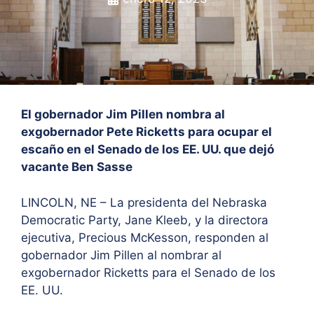
El gobernador Jim Pillen nombra al
exgobernador Pete Ricketts para ocupar el
escaño en el Senado de los EE. UU. que dejó
vacante Ben Sasse
LINCOLN, NE – La presidenta del Nebraska
Democratic Party, Jane Kleeb, y la directora
ejecutiva, Precious McKesson, responden al
gobernador Jim Pillen al nombrar al
exgobernador Ricketts para el Senado de los
EE. UU.