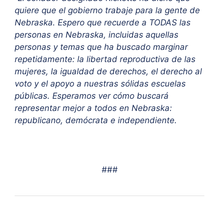
quiere que el gobierno trabaje para la gente de
Nebraska. Espero que recuerde a TODAS las
personas en Nebraska, incluidas aquellas
personas y temas que ha buscado marginar
repetidamente: la libertad reproductiva de las
mujeres, la igualdad de derechos, el derecho al
voto y el apoyo a nuestras sólidas escuelas
públicas. Esperamos ver cómo buscará
representar mejor a todos en Nebraska:
republicano, demócrata e independiente.
###