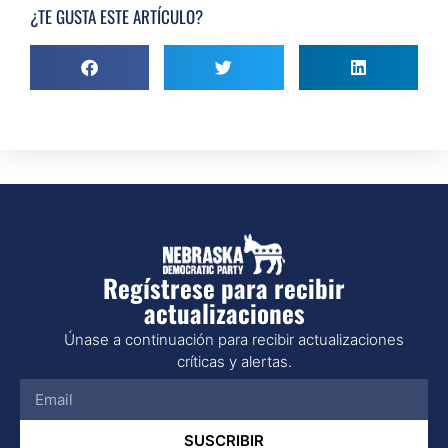
¿TE GUSTA ESTE ARTÍCULO?
Regístrese para recibir
actualizaciones
Únase a continuación para recibir actualizaciones
críticas y alertas.
SUSCRIBIR