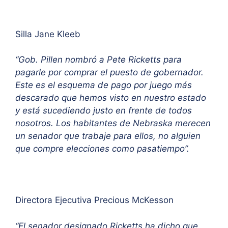
Silla Jane Kleeb
“Gob. Pillen nombró a Pete Ricketts para
pagarle por comprar el puesto de gobernador.
Este es el esquema de pago por juego más
descarado que hemos visto en nuestro estado
y está sucediendo justo en frente de todos
nosotros. Los habitantes de Nebraska merecen
un senador que trabaje para ellos, no alguien
que compre elecciones como pasatiempo”.
Directora Ejecutiva Precious McKesson
“El senador designado Ricketts ha dicho que