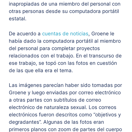
inapropiadas de una miembro del personal con
otras personas desde su computadora portátil
estatal.
De acuerdo a
cuentas de noticias
, Groene le
había dado la computadora portátil al miembro
del personal para completar proyectos
relacionados con el trabajo. En el transcurso de
ese trabajo, se topó con las fotos en cuestión
de las que ella era el tema.
Las imágenes parecían haber sido tomadas por
Groene y luego enviadas por correo electrónico
a otras partes con subtítulos de correo
electrónico de naturaleza sexual. Los correos
electrónicos fueron descritos como “objetivos y
degradantes”. Algunas de las fotos eran
primeros planos con zoom de partes del cuerpo