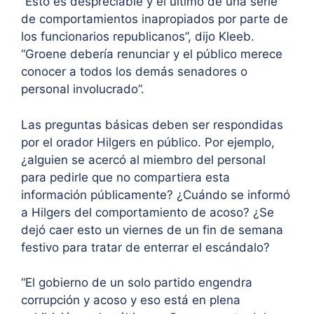
“Esto es despreciable y el último de una serie
de comportamientos inapropiados por parte de
los funcionarios republicanos”, dijo Kleeb.
“Groene debería renunciar y el público merece
conocer a todos los demás senadores o
personal involucrado”.
Las preguntas básicas deben ser respondidas
por el orador Hilgers en público. Por ejemplo,
¿alguien se acercó al miembro del personal
para pedirle que no compartiera esta
información públicamente? ¿Cuándo se informó
a Hilgers del comportamiento de acoso? ¿Se
dejó caer esto un viernes de un fin de semana
festivo para tratar de enterrar el escándalo?
“El gobierno de un solo partido engendra
corrupción y acoso y eso está en plena