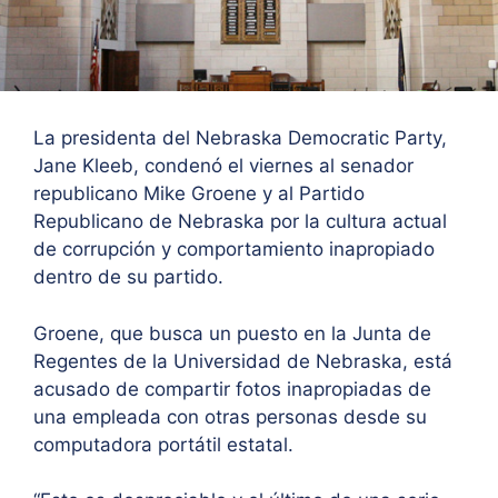
La presidenta del Nebraska Democratic Party,
Jane Kleeb, condenó el viernes al senador
republicano Mike Groene y al Partido
Republicano de Nebraska por la cultura actual
de corrupción y comportamiento inapropiado
dentro de su partido.
Groene, que busca un puesto en la Junta de
Regentes de la Universidad de Nebraska, está
acusado de compartir fotos inapropiadas de
una empleada con otras personas desde su
computadora portátil estatal.