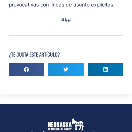
provocativas con líneas de asunto explícitas.
###
¿TE GUSTA ESTE ARTÍCULO?