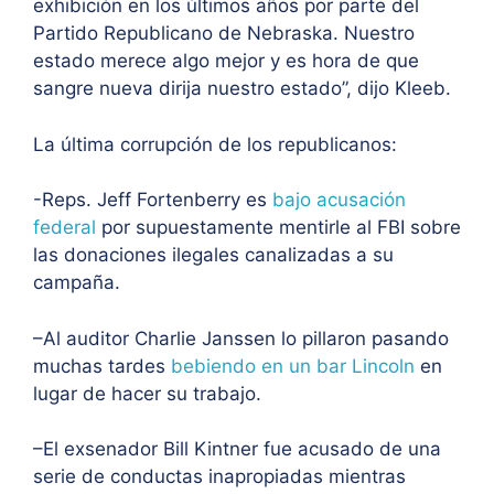
exhibición en los últimos años por parte del
Partido Republicano de Nebraska. Nuestro
estado merece algo mejor y es hora de que
sangre nueva dirija nuestro estado”, dijo Kleeb.
La última corrupción de los republicanos:
-Reps. Jeff Fortenberry es
bajo acusación
federal
por supuestamente mentirle al FBI sobre
las donaciones ilegales canalizadas a su
campaña.
–Al auditor Charlie Janssen lo pillaron pasando
muchas tardes
bebiendo en un bar Lincoln
en
lugar de hacer su trabajo.
–El exsenador Bill Kintner fue acusado de una
serie de conductas inapropiadas mientras