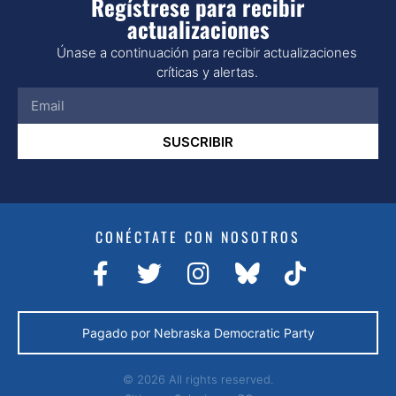
Regístrese para recibir
actualizaciones
Únase a continuación para recibir actualizaciones
críticas y alertas.
SUSCRIBIR
CONÉCTATE CON NOSOTROS
Pagado por Nebraska Democratic Party
© 2026 All rights reserved.