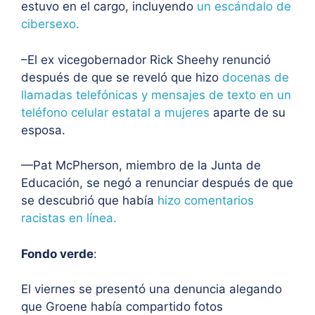
estuvo en el cargo, incluyendo
un escándalo de
cibersexo.
–El ex vicegobernador Rick Sheehy renunció
después de que se reveló que hizo
docenas de
llamadas telefónicas y mensajes de texto en un
teléfono celular estatal a mujeres
aparte de su
esposa.
—Pat McPherson, miembro de la Junta de
Educación, se negó a renunciar después de que
se descubrió que había
hizo comentarios
racistas en línea.
Fondo verde
:
El viernes se presentó una denuncia alegando
que Groene había compartido fotos