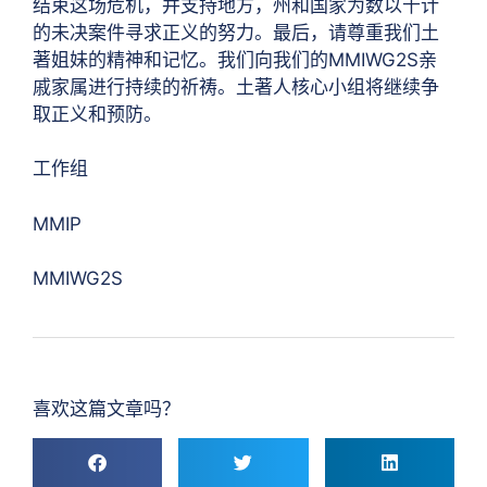
结束这场危机，并支持地方，州和国家为数以千计
的未决案件寻求正义的努力。最后，请尊重我们土
著姐妹的精神和记忆。我们向我们的MMIWG2S亲
戚家属进行持续的祈祷。土著人核心小组将继续争
取正义和预防。
工作组
MMIP
MMIWG2S
喜欢这篇文章吗？