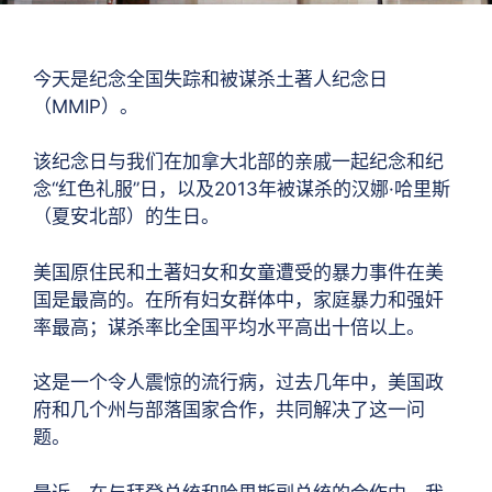
今天是纪念全国失踪和被谋杀土著人纪念日
（MMIP）。
该纪念日与我们在加拿大北部的亲戚一起纪念和纪
念“红色礼服”日，以及2013年被谋杀的汉娜·哈里斯
（夏安北部）的生日。
美国原住民和土著妇女和女童遭受的暴力事件在美
国是最高的。在所有妇女群体中，家庭暴力和强奸
率最高；谋杀率比全国平均水平高出十倍以上。
这是一个令人震惊的流行病，过去几年中，美国政
府和几个州与部落国家合作，共同解决了这一问
题。