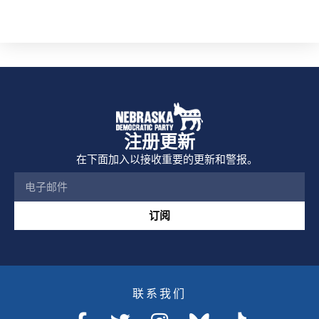
注册更新
在下面加入以接收重要的更新和警报。
订阅
联系我们