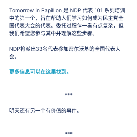
Tomorrow in Papillion 是 NDP 代表 101 系列培训
中的第一个，旨在帮助人们学习如何成为民主党全
国代表大会的代表。委托过程乍一看有点复杂，但
我们希望您参与其中并理解这些步骤。
NDP将派出33名代表参加密尔沃基的全国代表大
会。
更多信息可以在这里找到。
***
明天还有另一个有价值的事件。
***