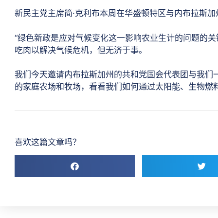
新民主党主席简·克利布本周在华盛顿特区与内布拉斯
“绿色新政是应对气候变化这一影响农业生计的问题的
吃肉以解决气候危机，但无济于事。
我们今天邀请内布拉斯加州的共和党国会代表团与我们
的家庭农场和牧场，看看我们如何通过太阳能、生物燃
喜欢这篇文章吗？