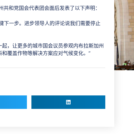
加州共和党国会代表团会面后发表了以下声明：
关键下一步。进步领导人的评论说我们需要停止
一起，让更多的城市国会议员参观内布拉斯加州
料和覆盖作物等解决方案应对气候变化。”