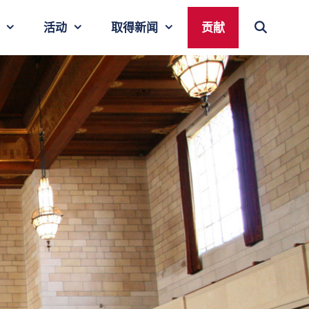
活动
取得新闻
贡献