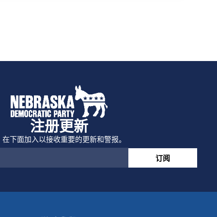
注册更新
在下面加入以接收重要的更新和警报。
订阅