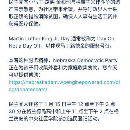
民主党向小马丁·路德·金和他与种族主义作斗争的遗
产表示敬意，为社区带来希望，并呼吁政界人士采
取正确的措施消除贫困，确保人人享有生活工资并
获得医疗保健。
Martin Luther King Jr. Day 通常被称为 Day On,
Not a Day Off，以体现马丁路德金的服务号召。
本着这种服务精神，Nebraska Democratic Party
正在为孩子们收集外套和为家庭收集食物，您今天
可以提供帮助：
https://nebraskadem.wpenginepowered.com/bl
og/donatecoats/
民主党人还将于 1 月 15 日中午 12 点至下午 3 点
30 分在格兰德岛高中和上午 11 点至下午 2 点在格
兰德岛的中央社区学院参加选民登记活动。