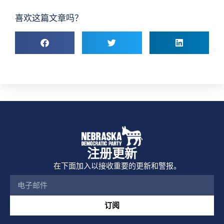
喜欢这篇文章吗？
注册更新
在下面加入以接收重要的更新和警报。
订阅