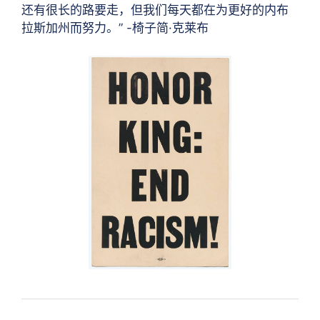
还有很长的路要走，但我们每天都在为更好的内布
拉斯加州而努力。” -椅子简·克莱布