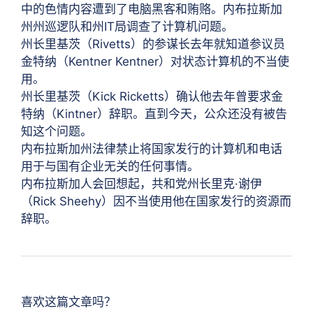
中的色情内容遭到了电脑黑客和贿赂。内布拉斯加
州州巡逻队和州IT局调查了计算机问题。
州长里基茨（Rivetts）的参谋长去年就知道参议员
金特纳（Kentner Kentner）对状态计算机的不当使
用。
州长里基茨（Kick Ricketts）确认他去年曾要求金
特纳（Kintner）辞职。直到今天，公众还没有被告
知这个问题。
内布拉斯加州法律禁止将国家发行的计算机和电话
用于与国有企业无关的任何事情。
内布拉斯加人会回想起，共和党州长里克·谢伊
（Rick Sheehy）因不当使用他在国家发行的资源而
辞职。
喜欢这篇文章吗？