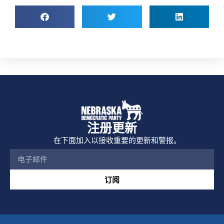
注册更新
在下面加入以接收重要的更新和警报。
订阅