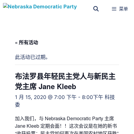
菜单
« 所有活动
此活动已过期。
布法罗县年轻民主党人与新民主
党主席 Jane Kleeb
1 月 15, 2020 @ 7:00 下午
-
8:00下午
科技
委
加入我们，与 Nebraska Democratic Party 主席
Jane Kleeb 定期会面！！这次会议是在她的新书
“收获投票：民主党如何再次在美国农村地区获胜”