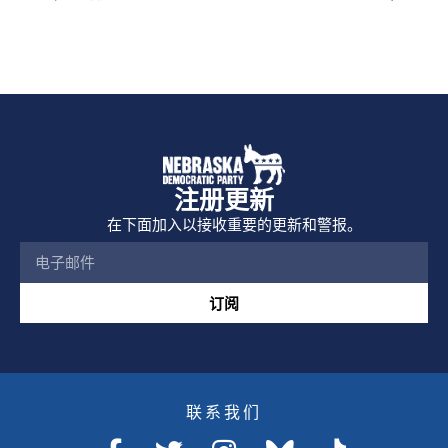
注册更新
在下面加入以接收重要的更新和警报。
订阅
联系我们