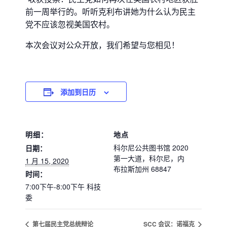
前一周举行的。听听克利布讲她为什么认为民主
党不应该忽视美国农村。
本次会议对公众开放，我们希望与您相见！
添加到日历
明细：
地点
科尔尼公共图书馆 2020
日期：
第一大道，科尔尼，内
1 月 15, 2020
布拉斯加州 68847
时间：
7:00下午-8:00下午
科技
委
第七届民主党总统辩论
SCC 会议：诺福克