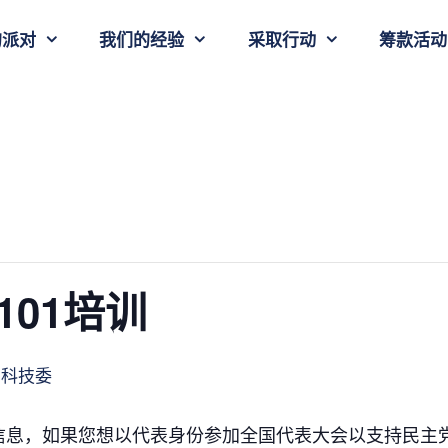
的派对
我们的经验
采取行动
筹款活动
01培训
科技委
信息，如果您想以代表身份参加全国代表大会以支持民主