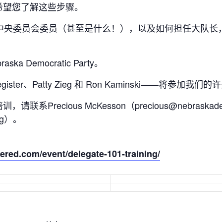
希望您了解这些步骤。
州中央委员会委员（甚至是什么！），以及如何担任大队长
Democratic Party。
gister、Patty Zieg 和 Ron Kaminski——将参加我们
ecious McKesson（precious@nebraskademo
org）。
red.com/event/delegate-101-training/