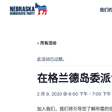
我们
« 所有活动
此活动已过期。
在格兰德岛委派1
2 月 9, 2020 @ 6:00 下午
-
7:00 下午
加入我们，我们将引导您了解所需的