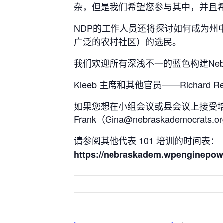
杂，但是我们希望您参与其中，并且
NDP的工作人员还将探讨如何成为
广泛的农村社区）的选民。
我们欢迎所有深浅不一的蓝色构建Nebraska 
Kleeb 主席和其他官员——Richard Re
如果您想在小组会议或县会议上接受培训，请联系Pr
Frank（Gina@nebraskademocrats.
请参阅其他代表 101 培训的时间表：
https://nebraskadem.wpenginepowe