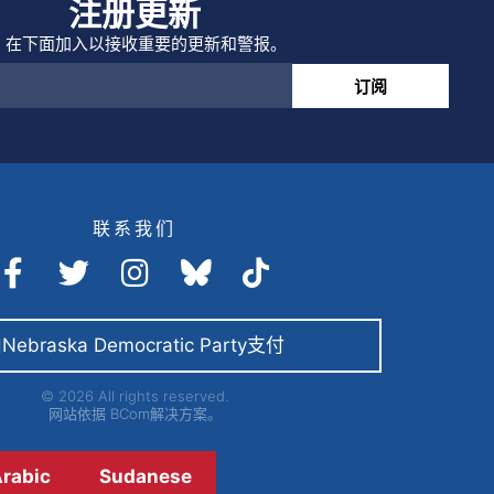
注册更新
在下面加入以接收重要的更新和警报。
订阅
联系我们
Nebraska Democratic Party支付
© 2026 All rights reserved.
网站依据
BCom解决方案。
rabic
Sudanese