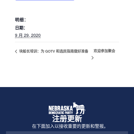
明细：
日期：
9 月 29, 2020
欢迎参加聚会
块船长培训：为 GOTV 和选民指南做好准备
注册更新
在下面加入以接收重要的更新和警报。