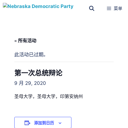
菜单
« 所有活动
此活动已过期。
第一次总统辩论
9 月 29, 2020
圣母大学，圣母大学，印第安纳州
添加到日历