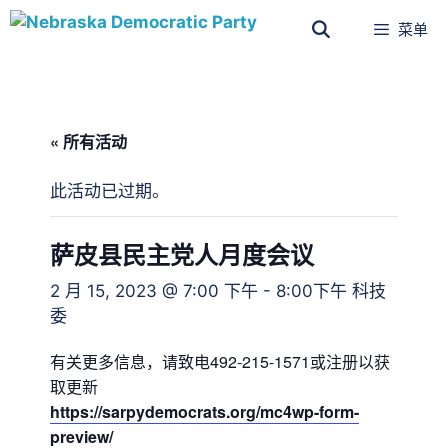
菜单
« 所有活动
此活动已过期。
萨皮县民主党人月度会议
2 月 15, 2023 @ 7:00 下午
-
8:00下午
科技
委
有关更多信息，请致电492-215-1571或注册以获
取更新
https://sarpydemocrats.org/mc4wp-form-
preview/