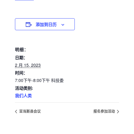
添加到日历
明细：
日期：
2 月 15, 2023
时间：
7:00下午-8:00下午
科技委
活动类别:
我们人类
亚当斯县会议
报名参加活动