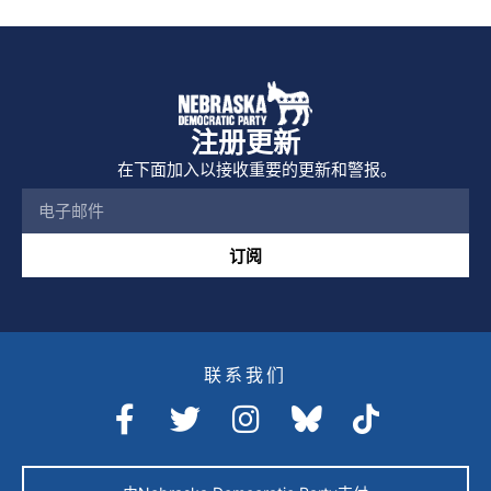
注册更新
在下面加入以接收重要的更新和警报。
订阅
联系我们