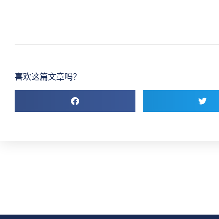
喜欢这篇文章吗？