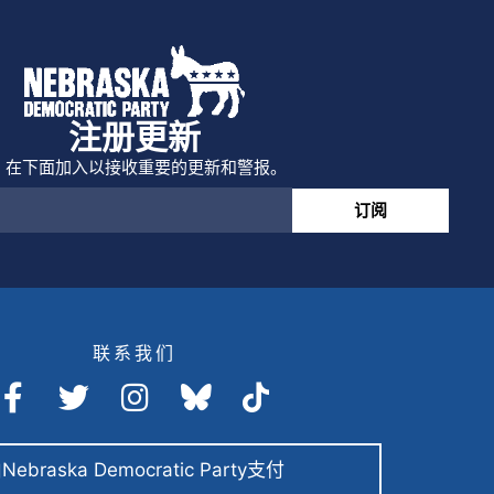
注册更新
在下面加入以接收重要的更新和警报。
订阅
联系我们
Nebraska Democratic Party支付