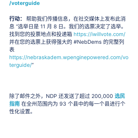
/voterguide
行动：
帮助我们传播信息，在社交媒体上发布此消
息
“选举日是 11 月 8 日。我们的选票决定了选举。
找到您的投票地点和投递箱
https://iwillvote.com/
并在您的选票上获得强大的 #NebDems 的完整列
表
https://nebraskadem.wpenginepowered.com/vo
terguide/
”
除了邮件之外，NDP 还发送了超过 200,000
选民
指南
在全州范围内为 93 个县中的每一个县进行个
性化设置。