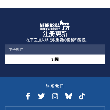
注册更新
在下面加入以接收重要的更新和警报。
订阅
联系我们