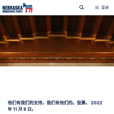
菜单
他们有我们的支持。我们有他们的。投票。 2022
年 11 月 8 日。