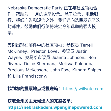
Nebraska Democratic Party 正在与社区领袖合
作，帮助为 11 月的选举投票。除了拉票、电话银
行、报纸广告和短信之外，我们还向选民发送了这
封邮件，鼓励他们行使将决定今年选举的强大投
票。
感谢出现在邮件中的社区领袖：参议员 Terrell
McKinney、Preston Love、参议员 Justin
Wayne、奥马哈市议员 Juanita Johnson、Ron
Rivera、Dulce Sherman、Melissa Polendo、
Precious McKesson、John Fox、Kimara Snipes
和 Lilia Franciscony。
找到您的投票地点或投递箱：
https://iwillvote.com
获取全州民主党候选人的完整名单：
https://nebraskadem.wpenginepowered.com