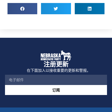
注册更新
在下面加入以接收重要的更新和警报。
订阅