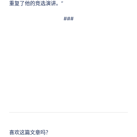
重复了他的竞选演讲。”
###
喜欢这篇文章吗？