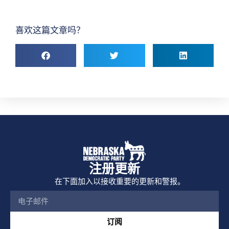
喜欢这篇文章吗？
注册更新
在下面加入以接收重要的更新和警报。
订阅