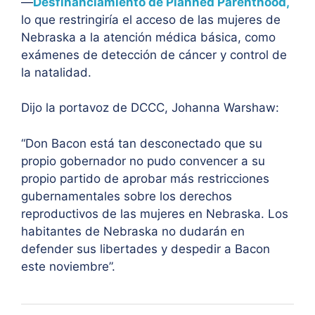
—
Desfinanciamiento de Planned Parenthood,
lo que restringiría el acceso de las mujeres de
Nebraska a la atención médica básica, como
exámenes de detección de cáncer y control de
la natalidad.
Dijo la portavoz de DCCC, Johanna Warshaw:
“Don Bacon está tan desconectado que su
propio gobernador no pudo convencer a su
propio partido de aprobar más restricciones
gubernamentales sobre los derechos
reproductivos de las mujeres en Nebraska. Los
habitantes de Nebraska no dudarán en
defender sus libertades y despedir a Bacon
este noviembre”.