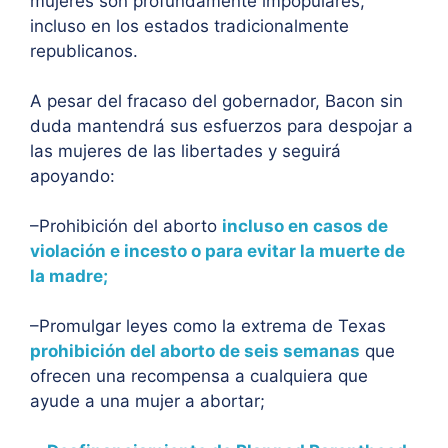
mujeres son profundamente impopulares,
incluso en los estados tradicionalmente
republicanos.
A pesar del fracaso del gobernador, Bacon sin
duda mantendrá sus esfuerzos para despojar a
las mujeres de las libertades y seguirá
apoyando:
–Prohibición del aborto
incluso en casos de
violación e incesto o para evitar la muerte de
la madre;
–Promulgar leyes como la extrema de Texas
prohibición del aborto de seis semanas
que
ofrecen una recompensa a cualquiera que
ayude a una mujer a abortar;