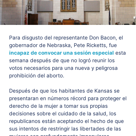
Para disgusto del representante Don Bacon, el
gobernador de Nebraska, Pete Ricketts, fue
incapaz de convocar una sesión especial
esta
semana después de que no logró reunir los
votos necesarios para una nueva y peligrosa
prohibición del aborto.
Después de que los habitantes de Kansas se
presentaran en números récord para proteger el
derecho de la mujer a tomar sus propias
decisiones sobre el cuidado de la salud, los
republicanos están aceptando el hecho de que
sus intentos de restringir las libertades de las