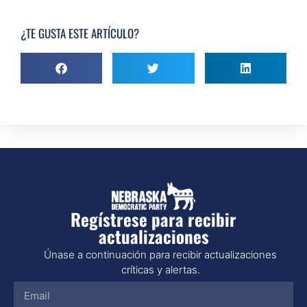
¿TE GUSTA ESTE ARTÍCULO?
Regístrese para recibir
actualizaciones
Únase a continuación para recibir actualizaciones
críticas y alertas.