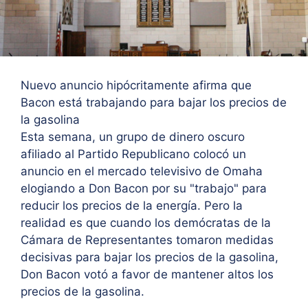
Nuevo anuncio hipócritamente afirma que
Bacon está trabajando para bajar los precios de
la gasolina
Esta semana, un grupo de dinero oscuro
afiliado al Partido Republicano colocó un
anuncio en el mercado televisivo de Omaha
elogiando a Don Bacon por su "trabajo" para
reducir los precios de la energía. Pero la
realidad es que cuando los demócratas de la
Cámara de Representantes tomaron medidas
decisivas para bajar los precios de la gasolina,
Don Bacon votó a favor de mantener altos los
precios de la gasolina.