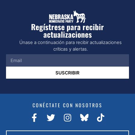
Regístrese para recibir
actualizaciones
Únase a continuación para recibir actualizaciones
críticas y alertas.
SUSCRIBIR
CONÉCTATE CON NOSOTROS