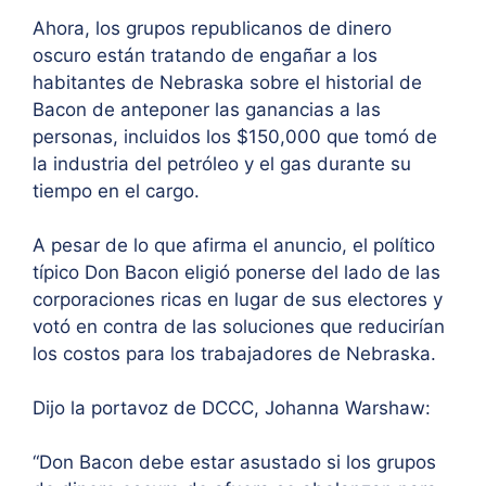
Ahora, los grupos republicanos de dinero
oscuro están tratando de engañar a los
habitantes de Nebraska sobre el historial de
Bacon de anteponer las ganancias a las
personas, incluidos los $150,000 que tomó de
la industria del petróleo y el gas durante su
tiempo en el cargo.
A pesar de lo que afirma el anuncio, el político
típico Don Bacon eligió ponerse del lado de las
corporaciones ricas en lugar de sus electores y
votó en contra de las soluciones que reducirían
los costos para los trabajadores de Nebraska.
Dijo la portavoz de DCCC, Johanna Warshaw:
“Don Bacon debe estar asustado si los grupos