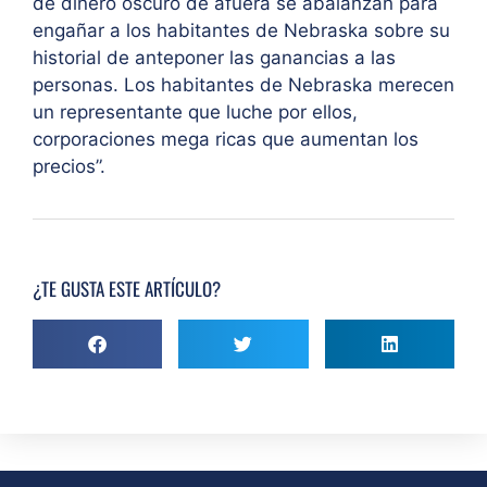
de dinero oscuro de afuera se abalanzan para
engañar a los habitantes de Nebraska sobre su
historial de anteponer las ganancias a las
personas. Los habitantes de Nebraska merecen
un representante que luche por ellos,
corporaciones mega ricas que aumentan los
precios”.
¿TE GUSTA ESTE ARTÍCULO?