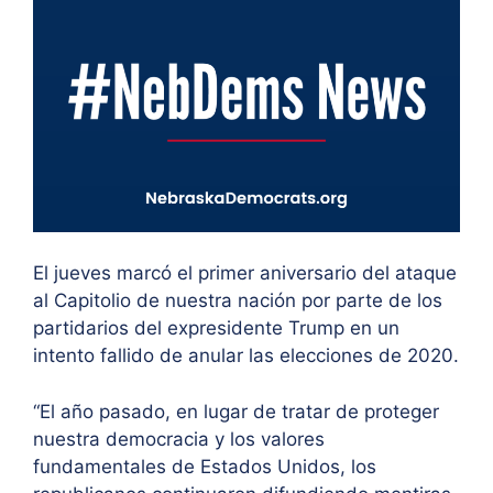
El jueves marcó el primer aniversario del ataque
al Capitolio de nuestra nación por parte de los
partidarios del expresidente Trump en un
intento fallido de anular las elecciones de 2020.
“El año pasado, en lugar de tratar de proteger
nuestra democracia y los valores
fundamentales de Estados Unidos, los