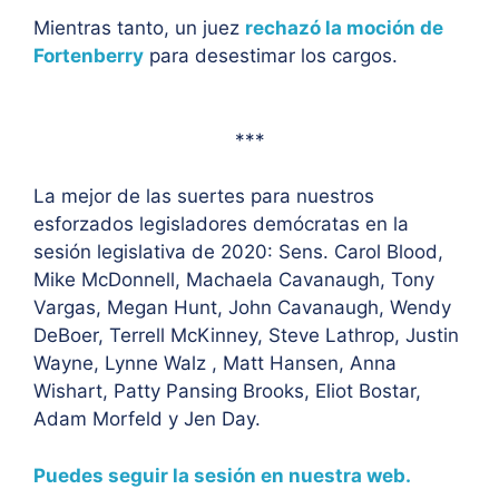
Mientras tanto, un juez
rechazó la moción de
Fortenberry
para desestimar los cargos.
***
La mejor de las suertes para nuestros
esforzados legisladores demócratas en la
sesión legislativa de 2020: Sens. Carol Blood,
Mike McDonnell, Machaela Cavanaugh, Tony
Vargas, Megan Hunt, John Cavanaugh, Wendy
DeBoer, Terrell McKinney, Steve Lathrop, Justin
Wayne, Lynne Walz , Matt Hansen, Anna
Wishart, Patty Pansing Brooks, Eliot Bostar,
Adam Morfeld y Jen Day.
Puedes seguir la sesión en nuestra web.