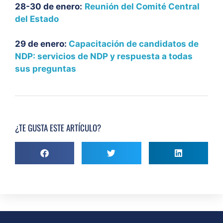
28-30 de enero:
Reunión del Comité Central
del Estado
29 de enero:
Capacitación de candidatos de
NDP: servicios de NDP y respuesta a todas
sus preguntas
¿TE GUSTA ESTE ARTÍCULO?