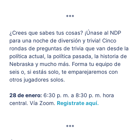
***
¿Crees que sabes tus cosas? ¡Únase al NDP
para una noche de diversión y trivia! Cinco
rondas de preguntas de trivia que van desde la
política actual, la política pasada, la historia de
Nebraska y mucho más. Forma tu equipo de
seis o, si estás solo, te emparejaremos con
otros jugadores solos.
28 de enero:
6:30 p. m. a 8:30 p. m. hora
central. Vía Zoom.
Registrate aquí.
***