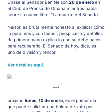
Únase al Senador Ben Nelson
20 de enero
en
el Club de Prensa de Omaha mientras habla
sobre su nuevo libro, "La muerte del Senado".
Nelson es brutalmente honesto al explicar cómo
lo perdimos y con humor, perspicacia y detalles
de primera mano explica lo que se debe hacer
para recuperarlo. El Senado de hoy, dice, es
uno de división y rencor.
Ver detalles aquí.
***
próximo
lunes, 10 de enero,
es el primer día
que puede solicitar una boleta de voto por