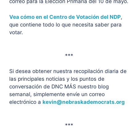
correo para la Elección Primaria del 10 de mayo.
Vea cómo en el Centro de Votación del NDP
,
que contiene todo lo que necesita saber para
votar.
***
Si desea obtener nuestra recopilación diaria de
las principales noticias y los puntos de
conversación de DNC MÁS nuestro blog
semanal, simplemente envíe un correo
electrónico a
kevin@nebraskademocrats.org
***