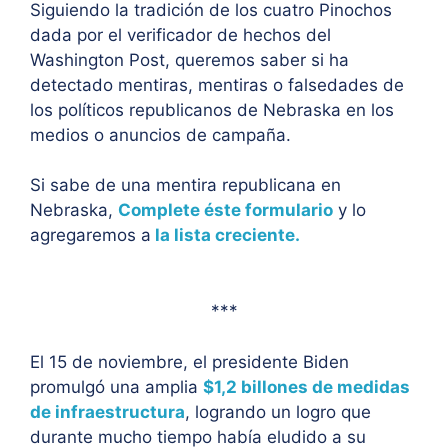
Siguiendo la tradición de los cuatro Pinochos
dada por el verificador de hechos del
Washington Post, queremos saber si ha
detectado mentiras, mentiras o falsedades de
los políticos republicanos de Nebraska en los
medios o anuncios de campaña.
Si sabe de una mentira republicana en
Nebraska,
Complete éste formulario
y lo
agregaremos a
la lista creciente.
***
El 15 de noviembre, el presidente Biden
promulgó una amplia
$1,2 billones de medidas
de infraestructura
, logrando un logro que
durante mucho tiempo había eludido a su