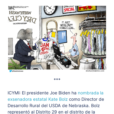
***
ICYMI:
El presidente Joe Biden ha
nombrada
la
exsenadora estatal Kate Bolz
como Director de
Desarrollo Rural del USDA de Nebraska. Bolz
representó al Distrito 29 en el distrito de la