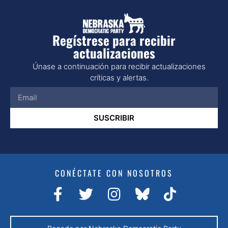
Regístrese para recibir
actualizaciones
Únase a continuación para recibir actualizaciones
críticas y alertas.
SUSCRIBIR
CONÉCTATE CON NOSOTROS