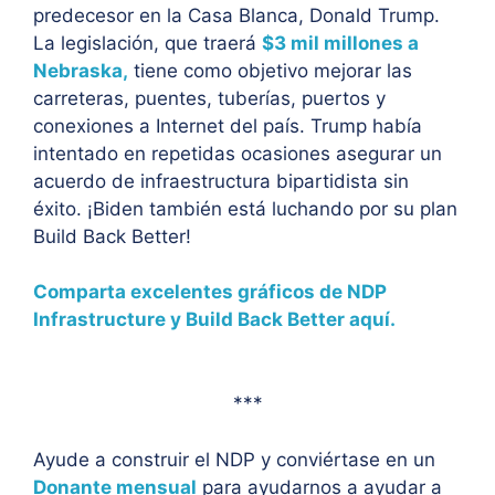
predecesor en la Casa Blanca, Donald Trump.
La legislación, que traerá
$3 mil millones a
Nebraska,
tiene como objetivo mejorar las
carreteras, puentes, tuberías, puertos y
conexiones a Internet del país. Trump había
intentado en repetidas ocasiones asegurar un
acuerdo de infraestructura bipartidista sin
éxito. ¡Biden también está luchando por su plan
Build Back Better!
Comparta excelentes gráficos de NDP
Infrastructure y Build Back Better aquí.
***
Ayude a construir el NDP y conviértase en un
Donante mensual
para ayudarnos a ayudar a