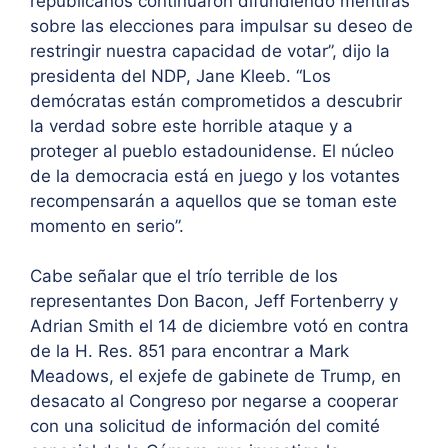
republicanos continuaron difundiendo mentiras
sobre las elecciones para impulsar su deseo de
restringir nuestra capacidad de votar”, dijo la
presidenta del NDP, Jane Kleeb. “Los
demócratas están comprometidos a descubrir
la verdad sobre este horrible ataque y a
proteger al pueblo estadounidense. El núcleo
de la democracia está en juego y los votantes
recompensarán a aquellos que se toman este
momento en serio”.
Cabe señalar que el trío terrible de los
representantes Don Bacon, Jeff Fortenberry y
Adrian Smith el 14 de diciembre votó en contra
de la H. Res. 851 para encontrar a Mark
Meadows, el exjefe de gabinete de Trump, en
desacato al Congreso por negarse a cooperar
con una solicitud de información del comité