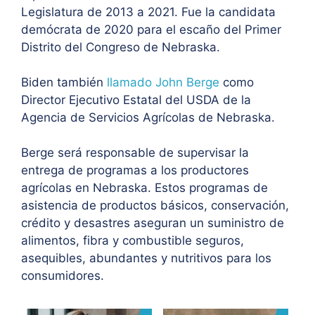
Legislatura de 2013 a 2021. Fue la candidata
demócrata de 2020 para el escaño del Primer
Distrito del Congreso de Nebraska.
Biden también
llamado John Berge
como
Director Ejecutivo Estatal del USDA de la
Agencia de Servicios Agrícolas de Nebraska.
Berge será responsable de supervisar la
entrega de programas a los productores
agrícolas en Nebraska. Estos programas de
asistencia de productos básicos, conservación,
crédito y desastres aseguran un suministro de
alimentos, fibra y combustible seguros,
asequibles, abundantes y nutritivos para los
consumidores.