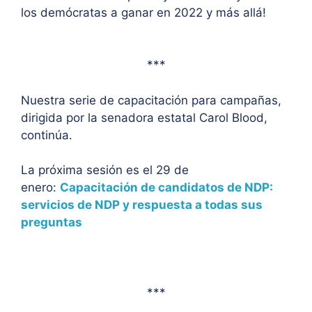
los demócratas a ganar en 2022 y más allá!
***
Nuestra serie de capacitación para campañas,
dirigida por la senadora estatal Carol Blood,
continúa.
La próxima sesión es el 29 de
enero:
Capacitación de candidatos de NDP:
servicios de NDP y respuesta a todas sus
preguntas
***