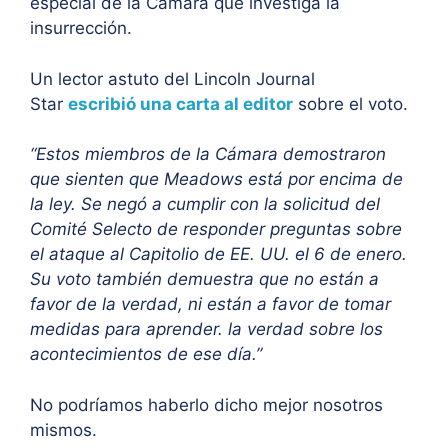
especial de la Cámara que investiga la
insurrección.
Un lector astuto del Lincoln Journal
Star
escribió una carta al editor
sobre el voto.
“Estos miembros de la Cámara demostraron
que sienten que Meadows está por encima de
la ley. Se negó a cumplir con la solicitud del
Comité Selecto de responder preguntas sobre
el ataque al Capitolio de EE. UU. el 6 de enero.
Su voto también demuestra que no están a
favor de la verdad, ni están a favor de tomar
medidas para aprender. la verdad sobre los
acontecimientos de ese día.”
No podríamos haberlo dicho mejor nosotros
mismos.