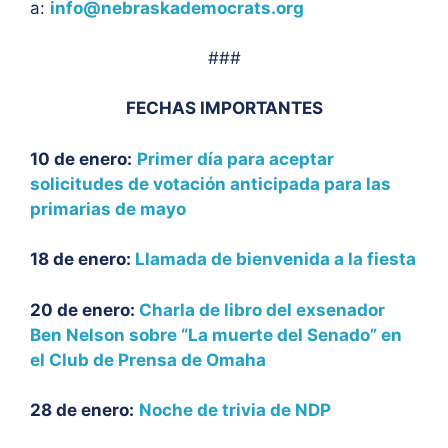
a:
info@nebraskademocrats.org
###
FECHAS IMPORTANTES
10 de enero:
Primer día para aceptar
solicitudes de votación anticipada para las
primarias de mayo
18 de enero:
Llamada de bienvenida a la fiesta
20 de enero:
Charla de libro del exsenador
Ben Nelson sobre “La muerte del Senado” en
el Club de Prensa de Omaha
28 de enero:
Noche de trivia de NDP