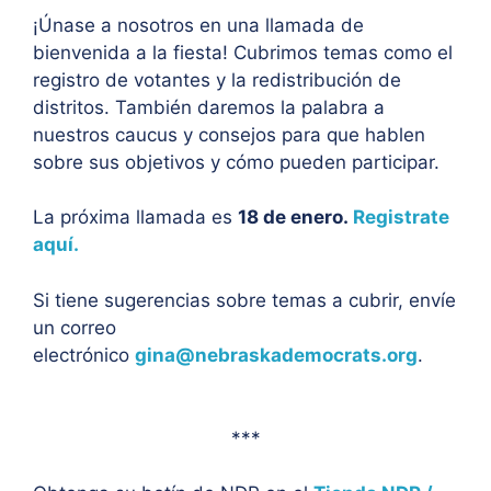
¡Únase a nosotros en una llamada de
bienvenida a la fiesta! Cubrimos temas como el
registro de votantes y la redistribución de
distritos. También daremos la palabra a
nuestros caucus y consejos para que hablen
sobre sus objetivos y cómo pueden participar.
La próxima llamada es
18 de enero.
Registrate
aquí.
Si tiene sugerencias sobre temas a cubrir, envíe
un correo
electrónico
gina@nebraskademocrats.org
.
***