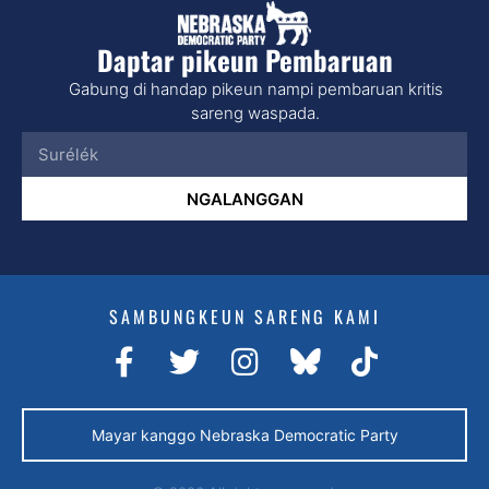
Daptar pikeun Pembaruan
Gabung di handap pikeun nampi pembaruan kritis
sareng waspada.
NGALANGGAN
SAMBUNGKEUN SARENG KAMI
Mayar kanggo Nebraska Democratic Party