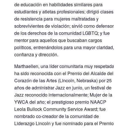
de educación en habilidades similares para
estudiantes y atletas profesionales; dirigió clases
de resistencia para mujeres maltratadas y
sobrevivientes de violación; sirvió como defensor
de los derechos de la comunidad LGBTQ; y fue
mentor para aquellos que buscaban cargos
políticos, entrenándolos para una mayor claridad,
confianza y dirección.
Marthaellen, una líder comunitaria muy respetada,
ha sido reconocida con el Premio del Alcalde del
Corazón de las Artes (Lincoln, Nebraska) por 25
años de administrar Jazz en junio, un festival de
Jazz reconocido internacionalmente; Mujer de la
YWCA del año; el prestigioso premio NAACP
Leola Bullock Community Service Award; fue
nombrado co-creador de la comunidad de
Liderazgo Lincoln y fue nominado para el Premio