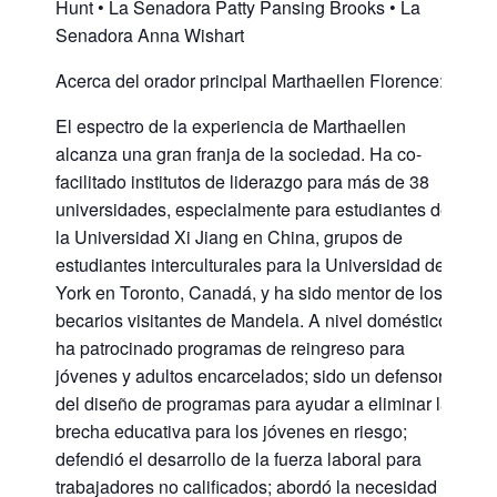
Hunt • La Senadora Patty Pansing Brooks • La
Senadora Anna Wishart
Acerca del orador principal Marthaellen Florence:
El espectro de la experiencia de Marthaellen
alcanza una gran franja de la sociedad. Ha co-
facilitado institutos de liderazgo para más de 38
universidades, especialmente para estudiantes de
la Universidad Xi Jiang en China, grupos de
estudiantes interculturales para la Universidad de
York en Toronto, Canadá, y ha sido mentor de los
becarios visitantes de Mandela. A nivel doméstico,
ha patrocinado programas de reingreso para
jóvenes y adultos encarcelados; sido un defensor
del diseño de programas para ayudar a eliminar la
brecha educativa para los jóvenes en riesgo;
defendió el desarrollo de la fuerza laboral para
trabajadores no calificados; abordó la necesidad