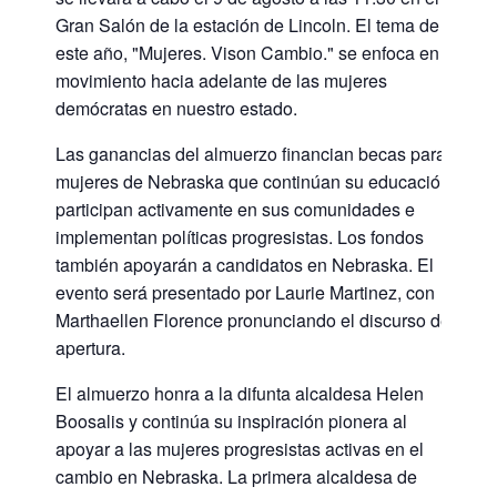
Gran Salón de la estación de Lincoln. El tema de
este año, "Mujeres. Vison Cambio." se enfoca en el
movimiento hacia adelante de las mujeres
demócratas en nuestro estado.
Las ganancias del almuerzo financian becas para
mujeres de Nebraska que continúan su educación,
participan activamente en sus comunidades e
implementan políticas progresistas. Los fondos
también apoyarán a candidatos en Nebraska. El
evento será presentado por Laurie Martinez, con
Marthaellen Florence pronunciando el discurso de
apertura.
El almuerzo honra a la difunta alcaldesa Helen
Boosalis y continúa su inspiración pionera al
apoyar a las mujeres progresistas activas en el
cambio en Nebraska. La primera alcaldesa de