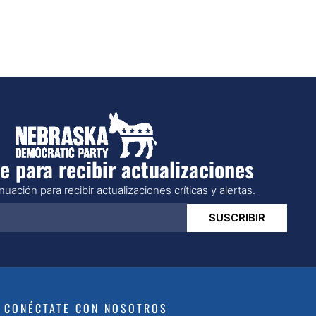
e para recibir actualizaciones
uación para recibir actualizaciones críticas y alertas.
SUSCRIBIR
CONÉCTATE CON NOSOTROS