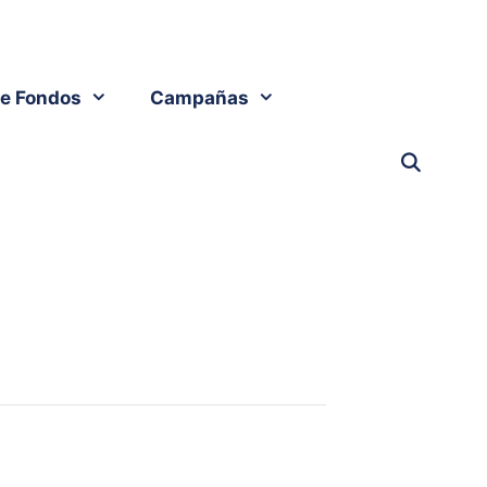
e Fondos
Campañas