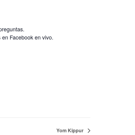
preguntas.
 en Facebook en vivo.
Yom Kippur