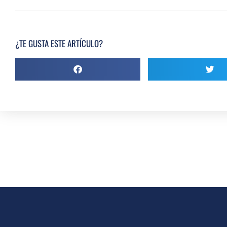
¿TE GUSTA ESTE ARTÍCULO?