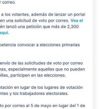
 correo.
 a los votantes, además de lanzar un portal
ten una solicitud de voto por correo.
Vea el
én lanzó una petición que más de 2,300
aquí.
petencia convocar a elecciones primarias
nvío de las solicitudes de voto por correo
rsonas, especialmente aquellas que no pueden
llas, participen en las elecciones.
votación en lugar de los lugares de votación
antes y los trabajadores electorales.
to por correo al 5 de mayo en lugar del 1 de