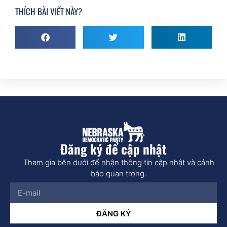
THÍCH BÀI VIẾT NÀY?
Đăng ký để cập nhật
Tham gia bên dưới để nhận thông tin cập nhật và cảnh
báo quan trọng.
ĐĂNG KÝ