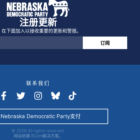
注册更新
在下面加入以接收重要的更新和警报。
订阅
联系我们
Nebraska Democratic Party支付
© 2026 All rights reserved.
网站依据
BCom解决方案。