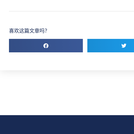
喜欢这篇文章吗？