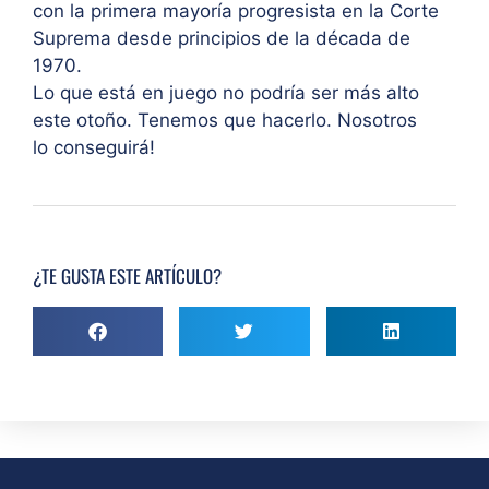
con la primera mayoría progresista en la Corte
Suprema desde principios de la década de
1970.
Lo que está en juego no podría ser más alto
este otoño. Tenemos que hacerlo. Nosotros
lo conseguirá!
¿TE GUSTA ESTE ARTÍCULO?