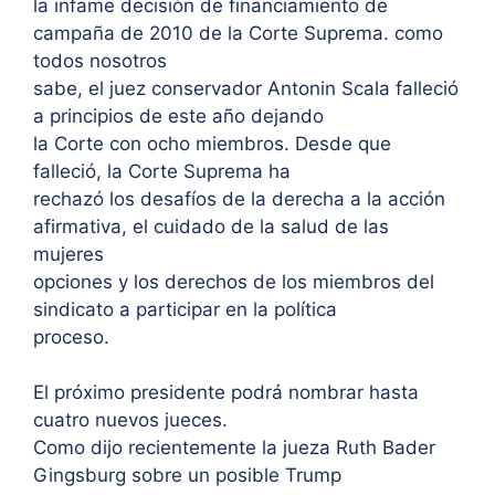
la infame decisión de financiamiento de
campaña de 2010 de la Corte Suprema. como
todos nosotros
sabe, el juez conservador Antonin Scala falleció
a principios de este año dejando
la Corte con ocho miembros. Desde que
falleció, la Corte Suprema ha
rechazó los desafíos de la derecha a la acción
afirmativa, el cuidado de la salud de las
mujeres
opciones y los derechos de los miembros del
sindicato a participar en la política
proceso.
El próximo presidente podrá nombrar hasta
cuatro nuevos jueces.
Como dijo recientemente la jueza Ruth Bader
Gingsburg sobre un posible Trump