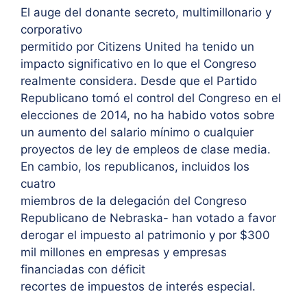
El auge del donante secreto, multimillonario y
corporativo
permitido por Citizens United ha tenido un
impacto significativo en lo que el Congreso
realmente considera. Desde que el Partido
Republicano tomó el control del Congreso en el
elecciones de 2014, no ha habido votos sobre
un aumento del salario mínimo o cualquier
proyectos de ley de empleos de clase media.
En cambio, los republicanos, incluidos los
cuatro
miembros de la delegación del Congreso
Republicano de Nebraska- han votado a favor
derogar el impuesto al patrimonio y por $300
mil millones en empresas y empresas
financiadas con déficit
recortes de impuestos de interés especial.