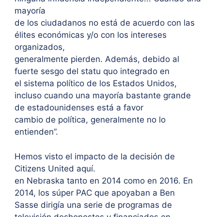
mayoría
de los ciudadanos no está de acuerdo con las
élites económicas y/o con los intereses
organizados,
generalmente pierden. Además, debido al
fuerte sesgo del statu quo integrado en
el sistema político de los Estados Unidos,
incluso cuando una mayoría bastante grande
de estadounidenses está a favor
cambio de política, generalmente no lo
entienden”.
Hemos visto el impacto de la decisión de
Citizens United aquí.
en Nebraska tanto en 2014 como en 2016. En
2014, los súper PAC que apoyaban a Ben
Sasse dirigía una serie de programas de
televisión deshonestos y financiados en