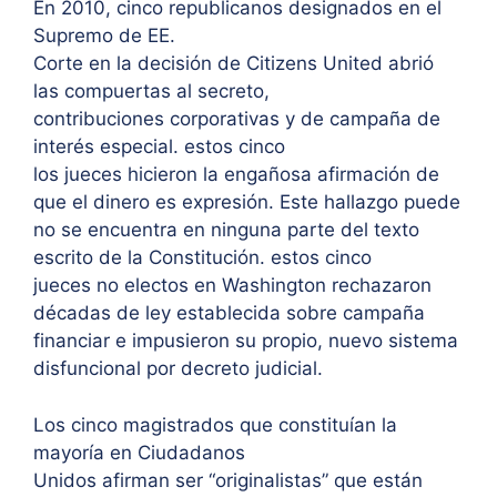
En 2010, cinco republicanos designados en el
Supremo de EE.
Corte en la decisión de Citizens United abrió
las compuertas al secreto,
contribuciones corporativas y de campaña de
interés especial. estos cinco
los jueces hicieron la engañosa afirmación de
que el dinero es expresión. Este hallazgo puede
no se encuentra en ninguna parte del texto
escrito de la Constitución. estos cinco
jueces no electos en Washington rechazaron
décadas de ley establecida sobre campaña
financiar e impusieron su propio, nuevo sistema
disfuncional por decreto judicial.
Los cinco magistrados que constituían la
mayoría en Ciudadanos
Unidos afirman ser “originalistas” que están