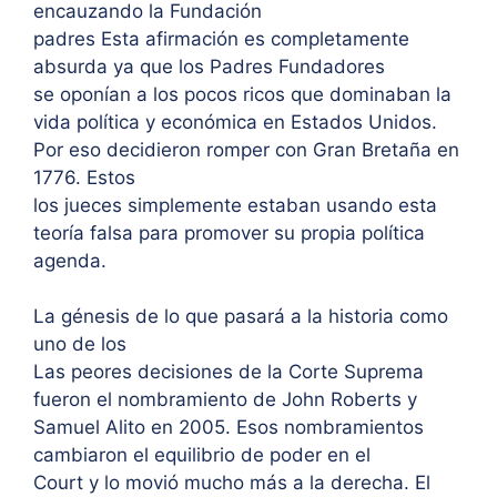
encauzando la Fundación
padres Esta afirmación es completamente
absurda ya que los Padres Fundadores
se oponían a los pocos ricos que dominaban la
vida política y económica en Estados Unidos.
Por eso decidieron romper con Gran Bretaña en
1776. Estos
los jueces simplemente estaban usando esta
teoría falsa para promover su propia política
agenda.
La génesis de lo que pasará a la historia como
uno de los
Las peores decisiones de la Corte Suprema
fueron el nombramiento de John Roberts y
Samuel Alito en 2005. Esos nombramientos
cambiaron el equilibrio de poder en el
Court y lo movió mucho más a la derecha. El