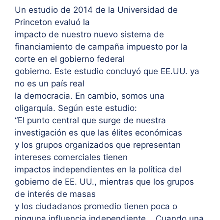
Un estudio de 2014 de la Universidad de
Princeton evaluó la
impacto de nuestro nuevo sistema de
financiamiento de campaña impuesto por la
corte en el gobierno federal
gobierno. Este estudio concluyó que EE.UU. ya
no es un país real
la democracia. En cambio, somos una
oligarquía. Según este estudio:
“El punto central que surge de nuestra
investigación es que las élites económicas
y los grupos organizados que representan
intereses comerciales tienen
impactos independientes en la política del
gobierno de EE. UU., mientras que los grupos
de interés de masas
y los ciudadanos promedio tienen poca o
ninguna influencia independiente... Cuando una