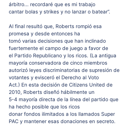
árbitro... recordaré que es mi trabajo
cantar bolas y strikes y no lanzar o batear”.
Al final resultó que, Roberts rompió esa
promesa y desde entonces ha
tomó varias decisiones que han inclinado
fuertemente el campo de juego a favor de
el Partido Republicano y los ricos. (La antigua
mayoría conservadora de cinco miembros
autorizó leyes discriminatorias de supresión de
votantes y evisceró el Derecho al Voto
Act.) En esta decisión de Citizens United de
2010, Roberts diseñó hábilmente un
5-4 mayoría directa de la línea del partido que
ha hecho posible que los ricos
donar fondos ilimitados a los llamados Super
PAC y mantener esas donaciones en secreto.