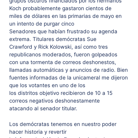
grupos oscuros financiados por los hermanos
Koch probablemente gastaron cientos de
miles de dólares en las primarias de mayo en
un intento de purgar cinco
Senadores que habían frustrado su agenda
extrema. Titulares demócratas Sue
Crawford y Rick Kolowski, así como tres
republicanos moderados, fueron golpeados
con una tormenta de correos deshonestos,
llamadas automáticas y anuncios de radio. Bien
fuentes informadas de la unicameral me dijeron
que los votantes en uno de los
los distritos objetivo recibieron de 10 a 15
correos negativos deshonestamente
atacando al senador titular.
Los demócratas tenemos en nuestro poder
hacer historia y revertir