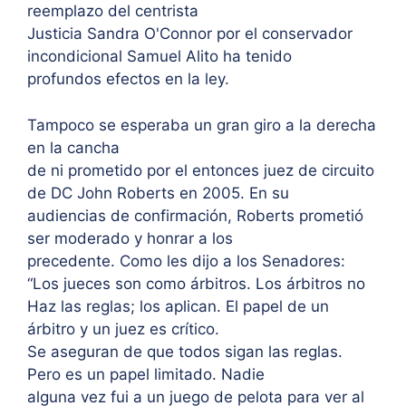
reemplazo del centrista
Justicia Sandra O'Connor por el conservador
incondicional Samuel Alito ha tenido
profundos efectos en la ley.
Tampoco se esperaba un gran giro a la derecha
en la cancha
de ni prometido por el entonces juez de circuito
de DC John Roberts en 2005. En su
audiencias de confirmación, Roberts prometió
ser moderado y honrar a los
precedente. Como les dijo a los Senadores:
“Los jueces son como árbitros. Los árbitros no
Haz las reglas; los aplican. El papel de un
árbitro y un juez es crítico.
Se aseguran de que todos sigan las reglas.
Pero es un papel limitado. Nadie
alguna vez fui a un juego de pelota para ver al