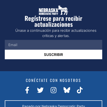
Regístrese para recibir
actualizaciones
Únase a continuación para recibir actualizaciones
críticas y alertas.
SUSCRIBIR
CONÉCTATE CON NOSOTROS
Pagado por Nebraska Democratic Party