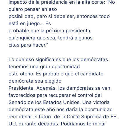
Impacto de la presidencia en la alta corte: “No
quiero pensar en eso
posibilidad, pero si debe ser, entonces todo
está en juego... Es
probable que la próxima presidenta,
quienquiera que sea, tendrá algunos
citas para hacer.”
Lo que eso significa es que los demócratas
tenemos una gran oportunidad
este otoño. Es probable que el candidato
demócrata sea elegido
Presidente. Además, los demócratas se ven
favorecidos para recuperar el control del
Senado de los Estados Unidos. Una victoria
demócrata este año nos daría la oportunidad
remodelar el futuro de la Corte Suprema de EE.
UU. durante décadas. Podríamos terminar