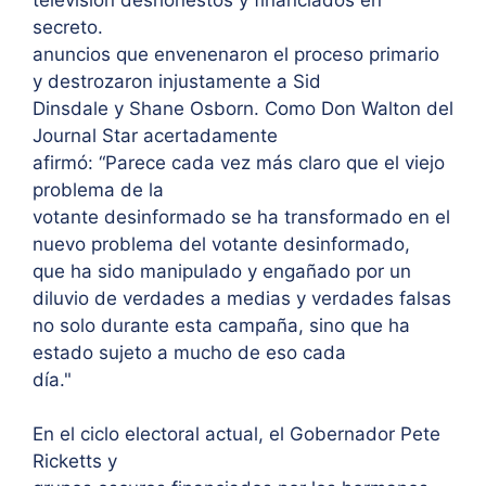
secreto.
anuncios que envenenaron el proceso primario
y destrozaron injustamente a Sid
Dinsdale y Shane Osborn. Como Don Walton del
Journal Star acertadamente
afirmó: “Parece cada vez más claro que el viejo
problema de la
votante desinformado se ha transformado en el
nuevo problema del votante desinformado,
que ha sido manipulado y engañado por un
diluvio de verdades a medias y verdades falsas
no solo durante esta campaña, sino que ha
estado sujeto a mucho de eso cada
día."
En el ciclo electoral actual, el Gobernador Pete
Ricketts y