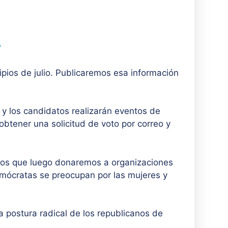
y
pios de julio. Publicaremos esa información
 y los candidatos realizarán eventos de
obtener una solicitud de voto por correo y
nos que luego donaremos a organizaciones
demócratas se preocupan por las mujeres y
a postura radical de los republicanos de