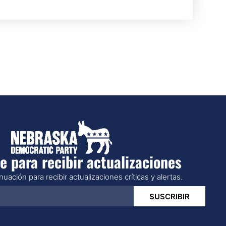
e para recibir actualizaciones
uación para recibir actualizaciones críticas y alertas.
SUSCRIBIR