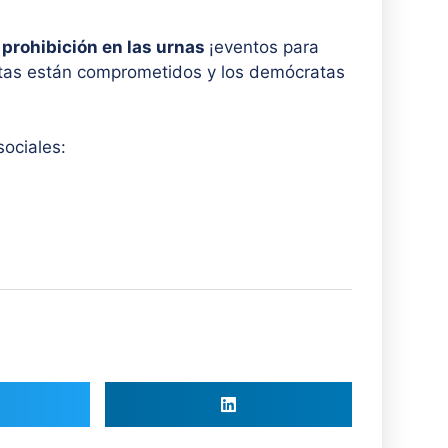
 prohibición en las urnas
¡eventos para
atas están comprometidos y los demócratas
sociales: