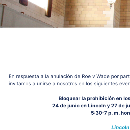
En respuesta a la anulación de Roe v Wade por part
invitamos a unirse a nosotros en los siguientes even
Bloquear la prohibición en lo
24 de junio en Lincoln y 27 de 
5:30-7 p. m. hor
Lincoln