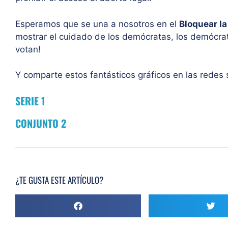
Esperamos que se una a nosotros en el
Bloquear la
mostrar el cuidado de los demócratas, los demócr
votan!
Y comparte estos fantásticos gráficos en las redes 
SERIE 1
CONJUNTO 2
¿TE GUSTA ESTE ARTÍCULO?