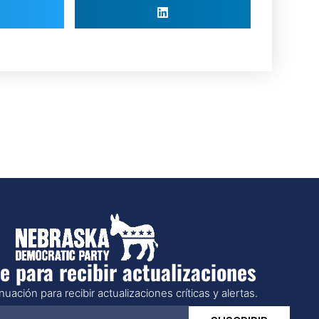
e para recibir actualizaciones
uación para recibir actualizaciones críticas y alertas.