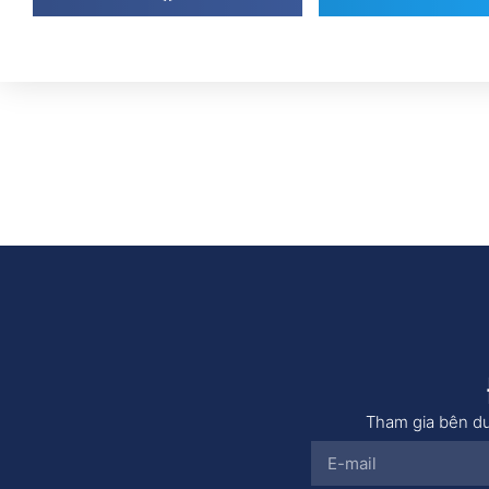
Tham gia bên dư