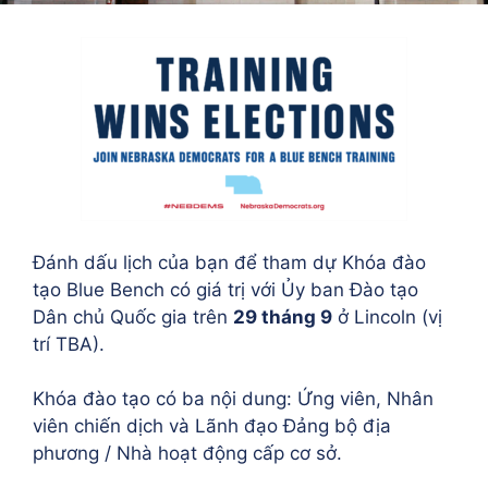
Đánh dấu lịch của bạn để tham dự Khóa đào
tạo Blue Bench có giá trị với Ủy ban Đào tạo
Dân chủ Quốc gia trên
29 tháng 9
ở Lincoln (vị
trí TBA).
Khóa đào tạo có ba nội dung: Ứng viên, Nhân
viên chiến dịch và Lãnh đạo Đảng bộ địa
phương / Nhà hoạt động cấp cơ sở.