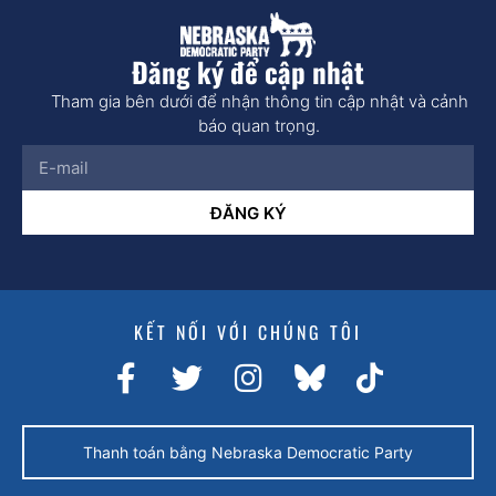
Đăng ký để cập nhật
Tham gia bên dưới để nhận thông tin cập nhật và cảnh
báo quan trọng.
ĐĂNG KÝ
KẾT NỐI VỚI CHÚNG TÔI
Thanh toán bằng Nebraska Democratic Party