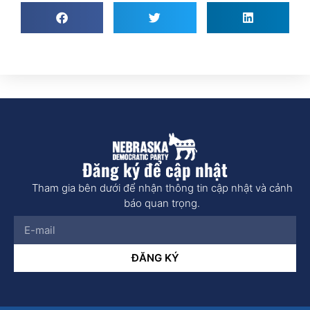
Đăng ký để cập nhật
Tham gia bên dưới để nhận thông tin cập nhật và cảnh
báo quan trọng.
ĐĂNG KÝ