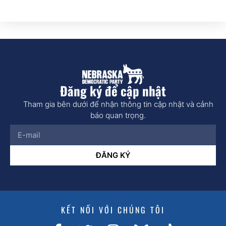
Đăng ký để cập nhật
Tham gia bên dưới để nhận thông tin cập nhật và cảnh
báo quan trọng.
ĐĂNG KÝ
KẾT NỐI VỚI CHÚNG TÔI