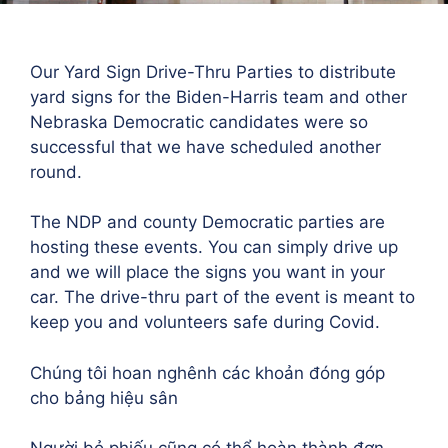
Our Yard Sign Drive-Thru Parties to distribute
yard signs for the Biden-Harris team and other
Nebraska Democratic candidates were so
successful that we have scheduled another
round.
The NDP and county Democratic parties are
hosting these events. You can simply drive up
and we will place the signs you want in your
car. The drive-thru part of the event is meant to
keep you and volunteers safe during Covid.
Chúng tôi hoan nghênh các khoản đóng góp
cho bảng hiệu sân