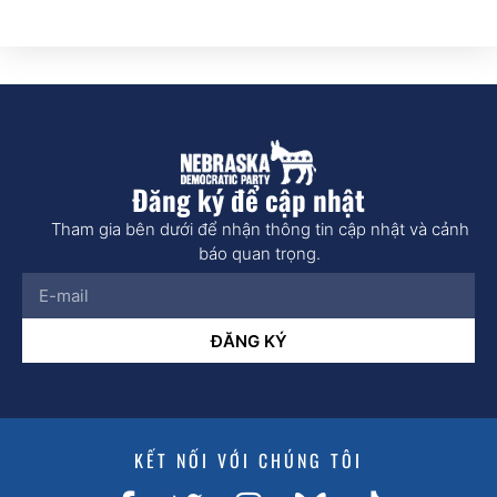
Đăng ký để cập nhật
Tham gia bên dưới để nhận thông tin cập nhật và cảnh
báo quan trọng.
ĐĂNG KÝ
KẾT NỐI VỚI CHÚNG TÔI