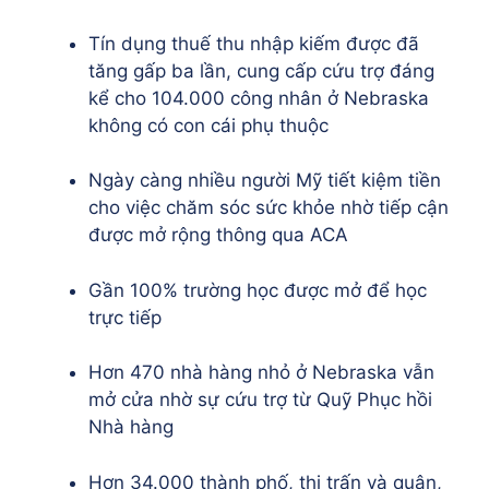
Tín dụng thuế thu nhập kiếm được đã
tăng gấp ba lần, cung cấp cứu trợ đáng
kể cho 104.000 công nhân ở Nebraska
không có con cái phụ thuộc
Ngày càng nhiều người Mỹ tiết kiệm tiền
cho việc chăm sóc sức khỏe nhờ tiếp cận
được mở rộng thông qua ACA
Gần 100% trường học được mở để học
trực tiếp
Hơn 470 nhà hàng nhỏ ở Nebraska vẫn
mở cửa nhờ sự cứu trợ từ Quỹ Phục hồi
Nhà hàng
Hơn 34.000 thành phố, thị trấn và quận,