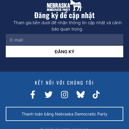
Đăng ký để cập nhật
Tham gia bên dưới để nhận thông tin cập nhật và cảnh
báo quan trọng.
ĐĂNG KÝ
KẾT NỐI VỚI CHÚNG TÔI
Thanh toán bằng Nebraska Democratic Party