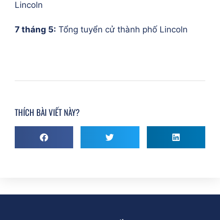
Lincoln
7 tháng 5:
Tổng tuyển cử thành phố Lincoln
THÍCH BÀI VIẾT NÀY?