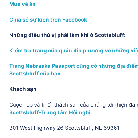
Mua vé ăn
Chia sẻ sự kiện trên Facebook
Những điều thú vị phải làm khi ở Scottsbluff:
Kiểm tra trang của quận địa phương về những việ
Trang Nebraska Passport cũng có những địa điểm
Scottsbluff của bạn.
Khách sạn
Cuộc họp và khối khách sạn của chúng tôi (hiện đã
Scottsbluff-Trung tâm Hội nghị
301 West Highway 26 Scottsbluff, NE 69361