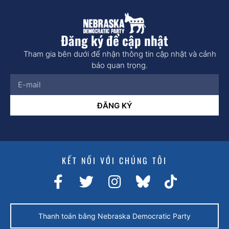
Đăng ký để cập nhật
Tham gia bên dưới để nhận thông tin cập nhật và cảnh
báo quan trọng.
ĐĂNG KÝ
KẾT NỐI VỚI CHÚNG TÔI
Thanh toán bằng Nebraska Democratic Party