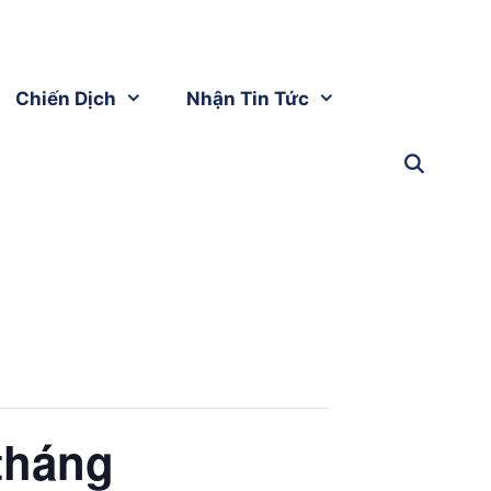
Chiến Dịch
Nhận Tin Tức
tháng