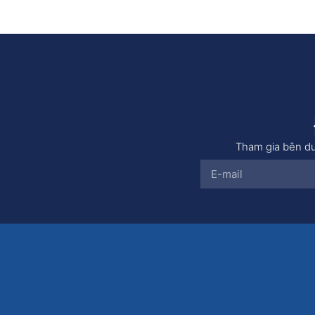
Tham gia bên dư