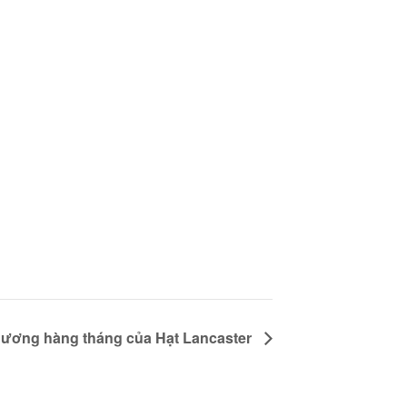
 ương hàng tháng của Hạt Lancaster